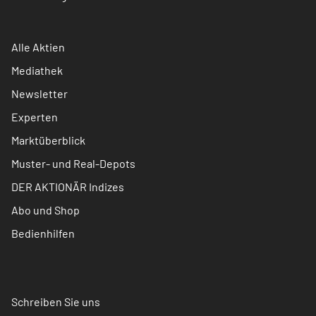
Alle Aktien
Mediathek
Newsletter
Experten
Marktüberblick
Muster- und Real-Depots
DER AKTIONÄR Indizes
Abo und Shop
Bedienhilfen
Schreiben Sie uns