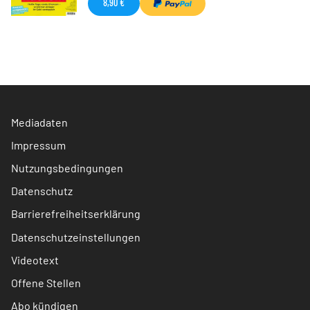
8,90 €
Mediadaten
Impressum
Nutzungsbedingungen
Datenschutz
Barrierefreiheitserklärung
Datenschutzeinstellungen
Videotext
Offene Stellen
Abo kündigen