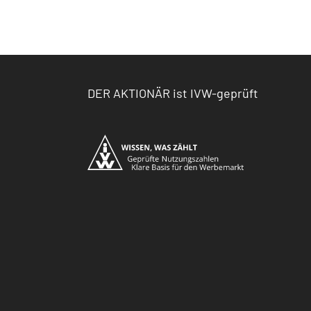
DER AKTIONÄR ist IVW-geprüft