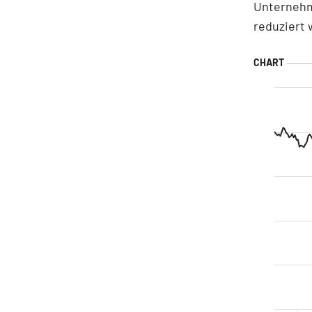
Unternehm
reduziert 