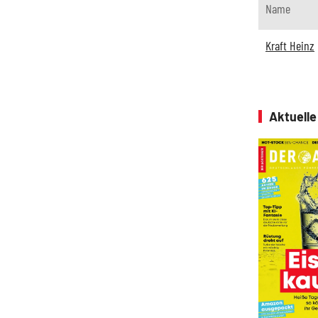
Name
Kraft Heinz
Aktuell