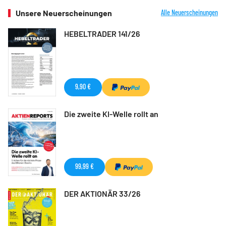
Unsere Neuerscheinungen
Alle Neuerscheinungen
HEBELTRADER 141/26
9,90 €
Die zweite KI-Welle rollt an
99,99 €
DER AKTIONÄR 33/26