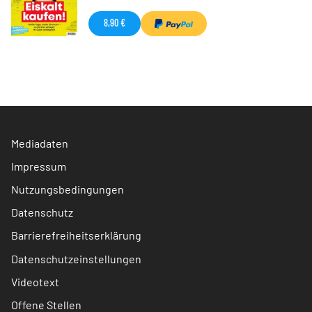
8,90 €
Mediadaten
Impressum
Nutzungsbedingungen
Datenschutz
Barrierefreiheitserklärung
Datenschutzeinstellungen
Videotext
Offene Stellen