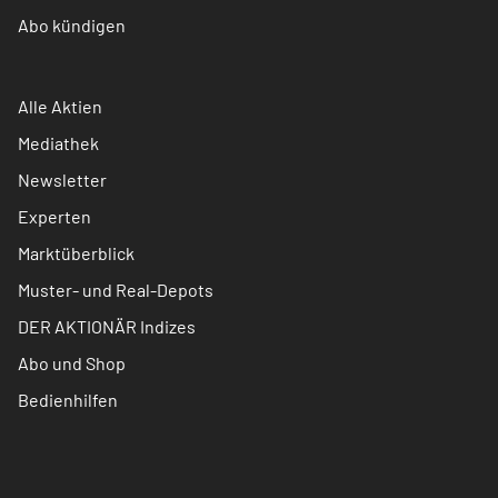
Abo kündigen
Alle Aktien
Mediathek
Newsletter
Experten
Marktüberblick
Muster- und Real-Depots
DER AKTIONÄR Indizes
Abo und Shop
Bedienhilfen