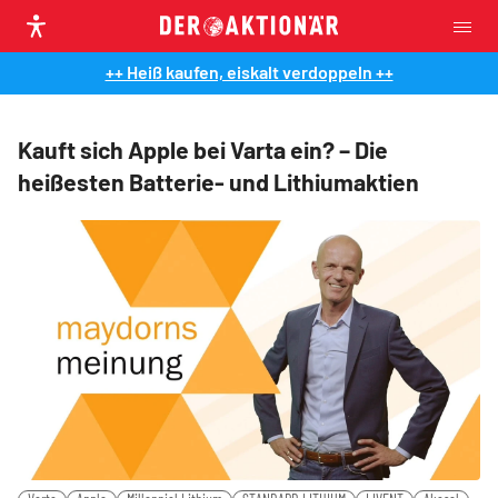
++ Heiß kaufen, eiskalt verdoppeln ++
Kauft sich Apple bei Varta ein? – Die
heißesten Batterie- und Lithiumaktien