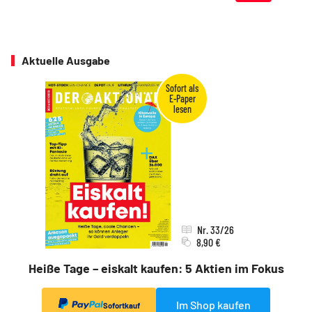
Aktuelle Ausgabe
Nr. 33/26
8,90 €
Heiße Tage – eiskalt kaufen: 5 Aktien im Fokus
Im Shop kaufen
Sofortkauf