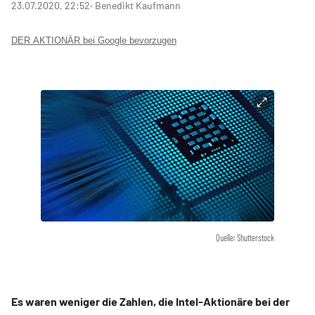
23.07.2020, 22:52
‧ Benedikt Kaufmann
DER AKTIONÄR bei Google bevorzugen
Quelle: Shutterstock
Es waren weniger die Zahlen, die Intel-Aktionäre bei der