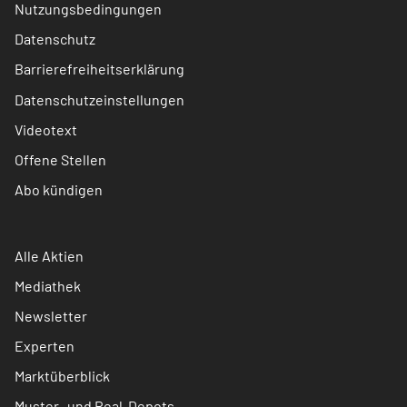
Nutzungsbedingungen
Datenschutz
Barrierefreiheitserklärung
Datenschutzeinstellungen
Videotext
Offene Stellen
Abo kündigen
Alle Aktien
Mediathek
Newsletter
Experten
Marktüberblick
Muster- und Real-Depots