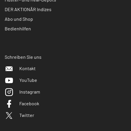
DER AKTIONÄR Indizes
Abo und Shop
Bedienhilfen
Schreiben Sie uns
Kontakt
YouTube
Instagram
Facebook
Twitter