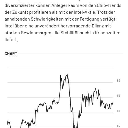
diversifizierter können Anleger kaum von den Chip-Trends
der Zukunft profitieren als mit der Intel-Aktie. Trotz der
anhaltenden Schwierigkeiten mit der Fertigung verfügt
Intel über eine unverändert hervorragende Bilanz mit
starken Gewinnmargen, die Stabilität auch in Krisenzeiten
liefert.
60
55
50
45