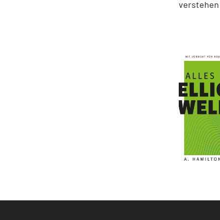
verstehen 