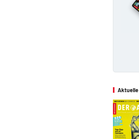
Aktuell