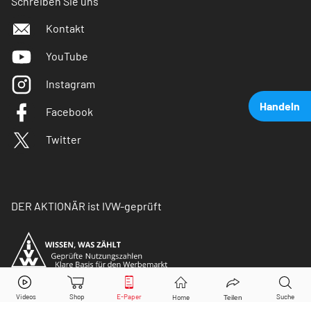
Schreiben Sie uns
Kontakt
YouTube
Instagram
Handeln
Facebook
Twitter
DER AKTIONÄR ist IVW-geprüft
Infineon
Aktie jetzt handeln?