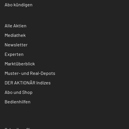
Abo kündigen
Alle Aktien
Mediathek
Newsletter
Experten
Marktüberblick
Muster- und Real-Depots
DER AKTIONÄR Indizes
Abo und Shop
Bedienhilfen