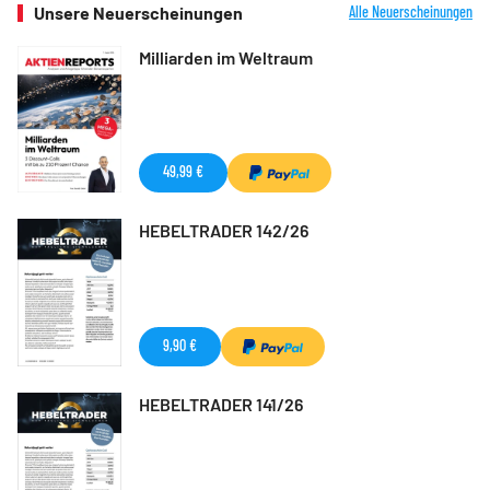
Unsere Neuerscheinungen
Alle Neuerscheinungen
Milliarden im Weltraum
49,99 €
HEBELTRADER 142/26
9,90 €
HEBELTRADER 141/26