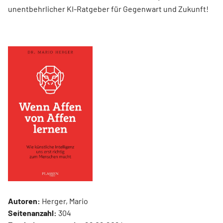
unentbehrlicher KI-Ratgeber für Gegenwart und Zukunft!
Autoren:
Herger, Mario
Seitenanzahl:
304