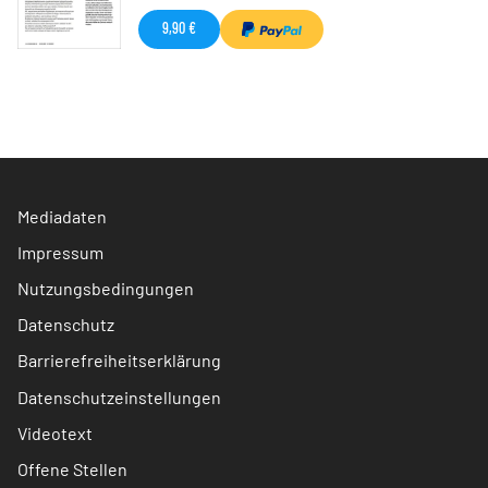
9,90 €
Mediadaten
Impressum
Nutzungsbedingungen
Datenschutz
Barrierefreiheitserklärung
Datenschutzeinstellungen
Videotext
Offene Stellen