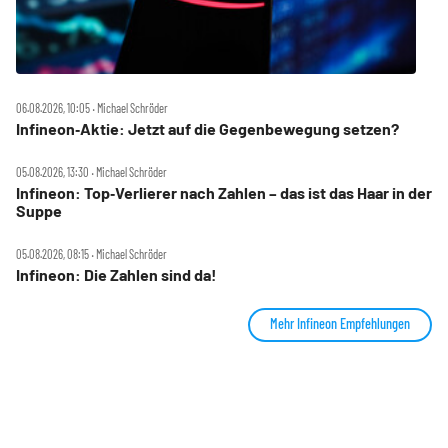
06.08.2026, 10:05 ‧ Michael Schröder
Infineon‑Aktie: Jetzt auf die Gegenbewegung setzen?
05.08.2026, 13:30 ‧ Michael Schröder
Infineon: Top‑Verlierer nach Zahlen – das ist das Haar in der
Suppe
05.08.2026, 08:15 ‧ Michael Schröder
Infineon: Die Zahlen sind da!
Mehr Infineon Empfehlungen