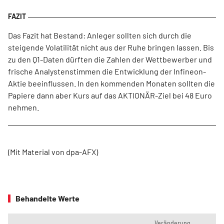
Das Fazit hat Bestand: Anleger sollten sich durch die
steigende Volatilität nicht aus der Ruhe bringen lassen. Bis
zu den Q1-Daten dürften die Zahlen der Wettbewerber und
frische Analystenstimmen die Entwicklung der Infineon-
Aktie beeinflussen. In den kommenden Monaten sollten die
Papiere dann aber Kurs auf das AKTIONÄR-Ziel bei 48 Euro
nehmen.
(Mit Material von dpa-AFX)
Behandelte Werte
Veränderung