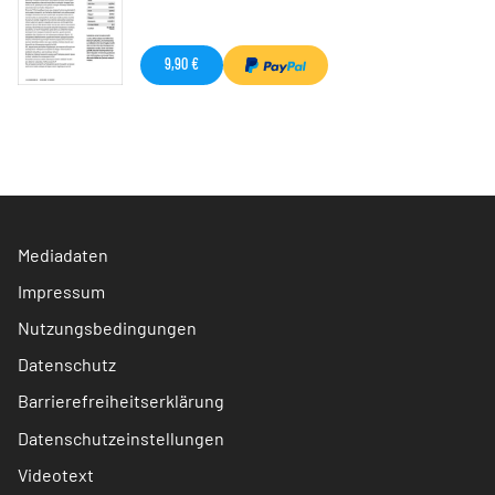
9,90 €
Mediadaten
Impressum
Nutzungsbedingungen
Datenschutz
Barrierefreiheitserklärung
Datenschutzeinstellungen
Videotext