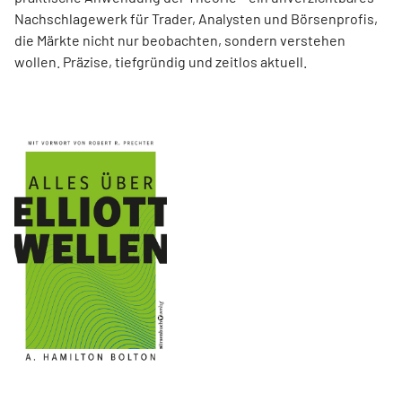
Nachschlagewerk für Trader, Analysten und Börsenprofis,
die Märkte nicht nur beobachten, sondern verstehen
wollen. Präzise, tiefgründig und zeitlos aktuell.