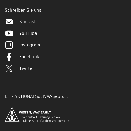
Schreiben Sie uns
Kontakt
YouTube
Instagram
Facebook
Twitter
DER AKTIONÄR ist IVW-geprüft