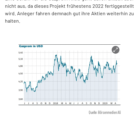
nicht aus, da dieses Projekt frühestens 2022 fertiggestellt
wird. Anleger fahren demnach gut ihre Aktien weiterhin zu
halten.
Quelle: Börsenmedien AG