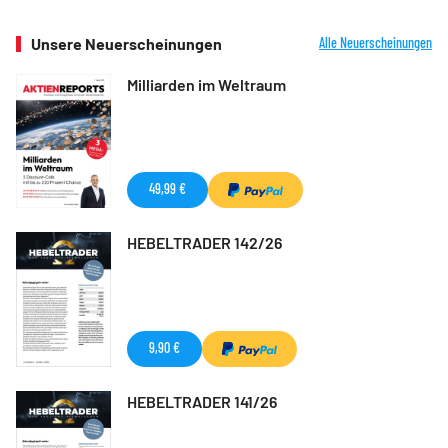
Unsere Neuerscheinungen
Alle Neuerscheinungen
Milliarden im Weltraum
49,99 €
HEBELTRADER 142/26
9,90 €
HEBELTRADER 141/26