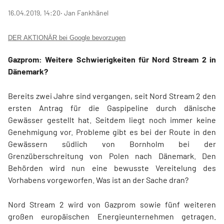
16.04.2019, 14:20
‧ Jan Fankhänel
DER AKTIONÄR bei Google bevorzugen
Gazprom: Weitere Schwierigkeiten für Nord Stream 2 in
Dänemark?
Bereits zwei Jahre sind vergangen, seit Nord Stream 2 den
ersten Antrag für die Gaspipeline durch dänische
Gewässer gestellt hat. Seitdem liegt noch immer keine
Genehmigung vor. Probleme gibt es bei der Route in den
Gewässern südlich von Bornholm bei der
Grenzüberschreitung von Polen nach Dänemark. Den
Behörden wird nun eine bewusste Vereitelung des
Vorhabens vorgeworfen. Was ist an der Sache dran?
Nord Stream 2 wird von Gazprom sowie fünf weiteren
großen europäischen Energieunternehmen getragen.