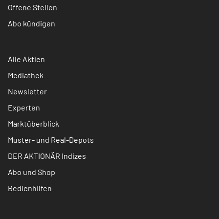
Offene Stellen
Abo kündigen
Alle Aktien
Mediathek
Newsletter
Experten
Marktüberblick
Muster- und Real-Depots
DER AKTIONÄR Indizes
Abo und Shop
Bedienhilfen