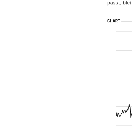
passt, ble