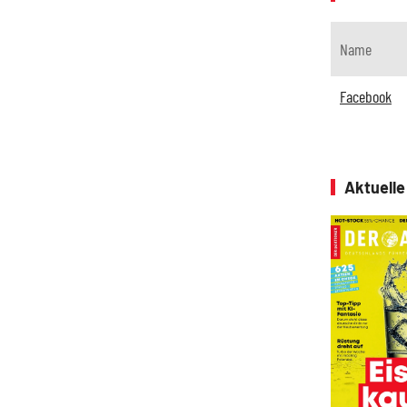
Name
Facebook
Aktuell