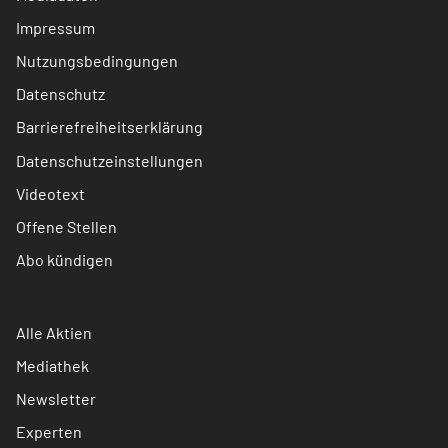
Impressum
Nutzungsbedingungen
Datenschutz
Barrierefreiheitserklärung
Datenschutzeinstellungen
Videotext
Offene Stellen
Abo kündigen
Alle Aktien
Mediathek
Newsletter
Experten