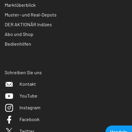
Marktüberblick
Muster- und Real-Depots
DER AKTIONÄR Indizes
Abo und Shop
Bedienhilfen
Schreiben Sie uns
Kontakt
YouTube
Instagram
Facebook
Twitter
Handeln