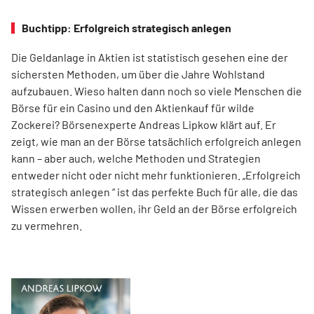
Buchtipp: Erfolgreich strategisch anlegen
Die Geldanlage in Aktien ist statistisch gesehen eine der
sichersten Methoden, um über die Jahre Wohlstand
aufzubauen. Wieso halten dann noch so viele Menschen die
Börse für ein Casino und den Aktienkauf für wilde
Zockerei? Börsenexperte Andreas Lipkow klärt auf. Er
zeigt, wie man an der Börse tatsächlich erfolgreich anlegen
kann – aber auch, welche Methoden und Strategien
entweder nicht oder nicht mehr funktionieren. „Erfolgreich
strategisch anlegen “ ist das perfekte Buch für alle, die das
Wissen erwerben wollen, ihr Geld an der Börse erfolgreich
zu vermehren.