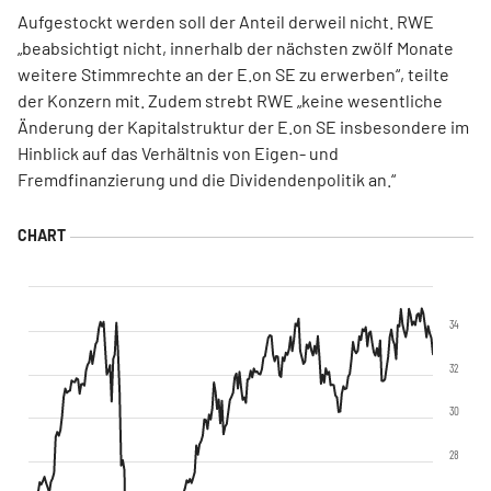
Aufgestockt werden soll der Anteil derweil nicht. RWE
„beabsichtigt nicht, innerhalb der nächsten zwölf Monate
weitere Stimmrechte an der E.on SE zu erwerben“, teilte
der Konzern mit. Zudem strebt RWE „keine wesentliche
Änderung der Kapitalstruktur der E.on SE insbesondere im
Hinblick auf das Verhältnis von Eigen- und
Fremdfinanzierung und die Dividendenpolitik an.“
34
32
30
28