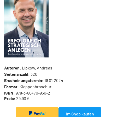
Autoren:
Lipkow, Andreas
Seitenanzahl:
320
Erscheinungstermin:
18.01.2024
Format:
Klappenbroschur
ISBN:
978-3-86470-930-2
Preis:
29,90 €
Im Shop kaufen