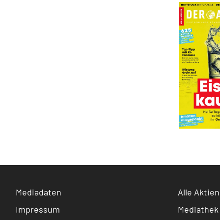
Mediadaten
Alle Aktien
Impressum
Mediathek