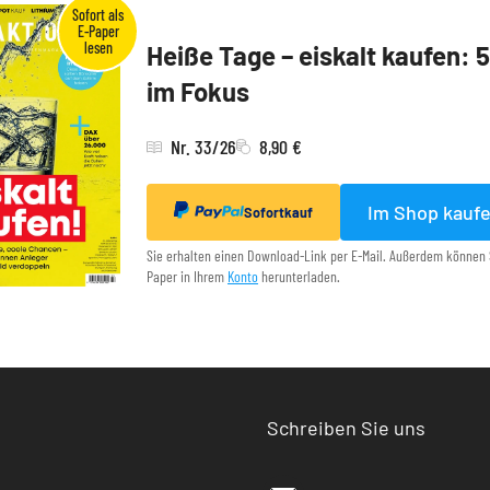
Heiße Tage – eiskalt kaufen: 
im Fokus
Nr. 33/26
8,90 €
Im Shop kauf
Sofortkauf
Sie erhalten einen Download-Link per E-Mail. Außerdem können 
Paper in Ihrem
Konto
herunterladen.
Schreiben Sie uns