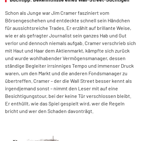
Schon als Junge war Jim Cramer fasziniert vom
Börsengeschehen und entdeckte schnell sein Händchen
für aussichtsreiche Trades. Er erzählt auf brillante Weise,
wie er als gefragter Journalist sein ganzes Hab und Gut
verlor und dennoch niemals aufgab. Cramer verschrieb sich
mit Haut und Haar dem Aktienmarkt, kämpfte sich zurück
und wurde wohlhabender Vermögensmanager, dessen
ständige Begleiter irrsinniges Tempo und immenser Druck
waren, um den Markt und die anderen Fondsmanager zu
übertreffen. Cramer – der die Wall Street besser kennt als
irgendjemand sonst – nimmt den Leser mit auf eine
Besichtigungstour, bei der keine Tür verschlossen bleibt.
Er enthüllt, wie das Spiel gespielt wird, wer die Regeln
bricht und wer den Schaden davonträgt.