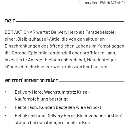
Delivery Hero
(WKN: A2E4K4)
DER AKTIONÄR wertet Delivery Hero als Paradebeispiel
einer „Bleib-zuhause“-Aktie, die von den aktuellen
Einschränkungen des öffentlichen Lebens im Kampf gegen
die Corona-Epidemie tendenziell eher profitieren kann.
Investierte Anleger bleiben daher dabei. Neueinsteiger
können den Rücksetzer weiterhin zum Kauf nutzen.
Delivery Hero: Wachstum trotz Krise –
Kaufempfehlung bestätigt
HelloFresh: Kunden bestellen wie verrückt
HelloFresh und Delivery Hero: „Bleib-zuhause-Aktien“
stehen bei den Anlegern hoch im Kurs