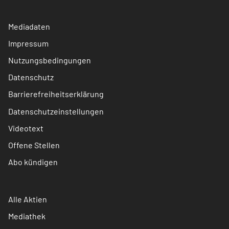
Mediadaten
Impressum
Nutzungsbedingungen
Datenschutz
Barrierefreiheitserklärung
Datenschutzeinstellungen
Videotext
Offene Stellen
Abo kündigen
Alle Aktien
Mediathek