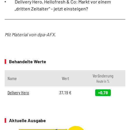
Delivery Hero, Hellofresh & Co: Markt vor einem
„dritten Zeitalter“ – jetzt einsteigen?
Mit Material von dpa-AFX.
Behandelte Werte
Veränderung
Name
Wert
Heute in %
Delivery Hero
37,19
€
+0,78
Aktuelle Ausgabe