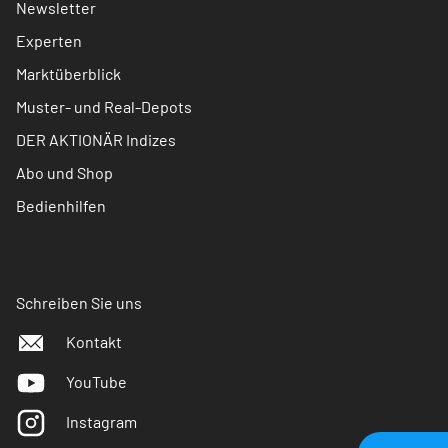
Newsletter
Experten
Marktüberblick
Muster- und Real-Depots
DER AKTIONÄR Indizes
Abo und Shop
Bedienhilfen
Schreiben Sie uns
Kontakt
YouTube
Instagram