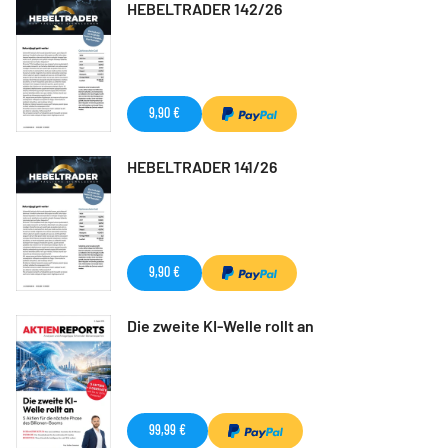
HEBELTRADER 142/26
9,90 €
HEBELTRADER 141/26
9,90 €
Die zweite KI-Welle rollt an
99,99 €