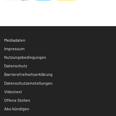
Mediadaten
Impressum
Nutzungsbedingungen
Datenschutz
Barrierefreiheitserklärung
Datenschutzeinstellungen
Videotext
Offene Stellen
Abo kündigen