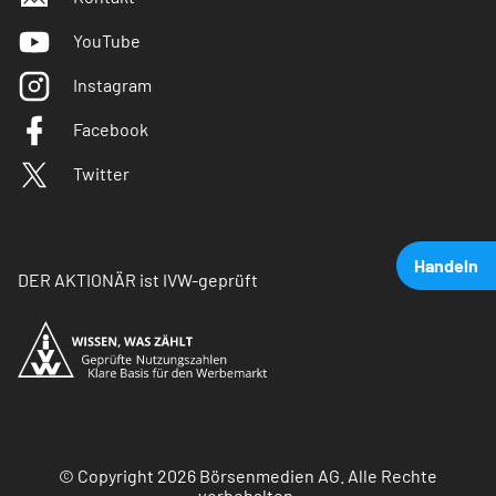
YouTube
Instagram
Facebook
Twitter
Handeln
DER AKTIONÄR ist IVW-geprüft
© Copyright 2026 Börsenmedien AG. Alle Rechte
vorbehalten.