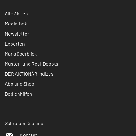
Alle Aktien
Mediathek
Newsletter
Experten
Marktüberblick
Muster- und Real-Depots
DER AKTIONÄR Indizes
Abo und Shop
Bedienhilfen
Schreiben Sie uns
Kontakt