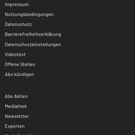
Impressum
Nutzungsbedingungen
Datenschutz
Barrierefreiheitserklärung
Datenschutzeinstellungen
Videotext
Offene Stellen
Abo kündigen
Alle Aktien
Mediathek
Newsletter
Experten