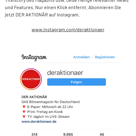
und Features. Nur einen Klick entfernt. Abonnieren Sie
jetzt DER AKTIONÄR auf Instagram.
www.instagram.com/deraktionaer