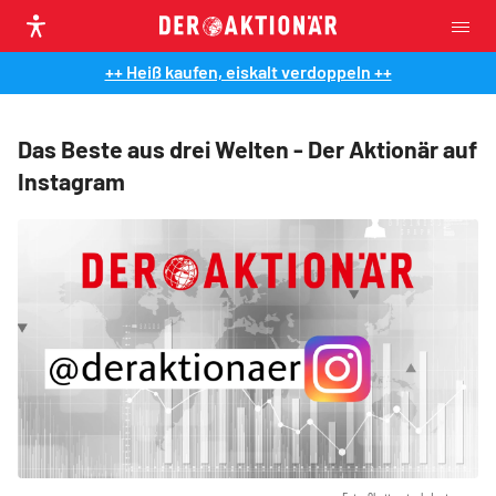
++ Heiß kaufen, eiskalt verdoppeln ++
Das Beste aus drei Welten - Der Aktionär auf
Instagram