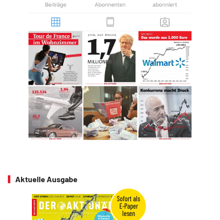
Aktuelle Ausgabe