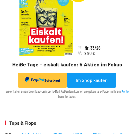
Nr. 33/26
8,90 €
Heiße Tage – eiskalt kaufen: 5 Aktien im Fokus
Im Shop kaufen
Sofortkauf
Sie erhalten einen Download-Link per E-Mail. Außerdem können Sie gekaufte E-Paper in Ihrem
Konto
herunterladen.
Tops & Flops