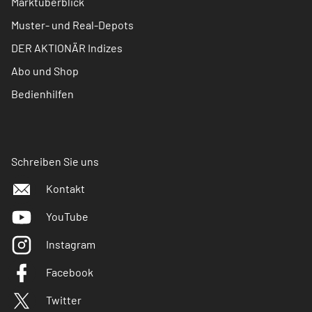
Marktüberblick
Muster- und Real-Depots
DER AKTIONÄR Indizes
Abo und Shop
Bedienhilfen
Schreiben Sie uns
Kontakt
YouTube
Instagram
Facebook
Twitter