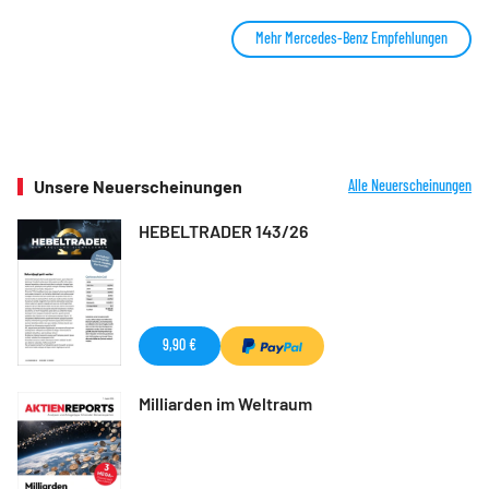
Mehr Mercedes-Benz Empfehlungen
Unsere Neuerscheinungen
Alle Neuerscheinungen
HEBELTRADER 143/26
9,90 €
Milliarden im Weltraum