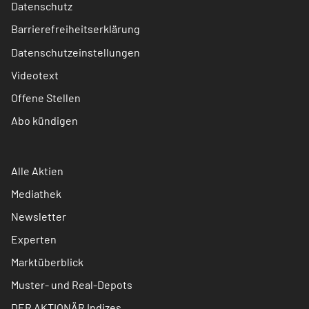
Datenschutz
Barrierefreiheitserklärung
Datenschutzeinstellungen
Videotext
Offene Stellen
Abo kündigen
Alle Aktien
Mediathek
Newsletter
Experten
Marktüberblick
Muster- und Real-Depots
DER AKTIONÄR Indizes