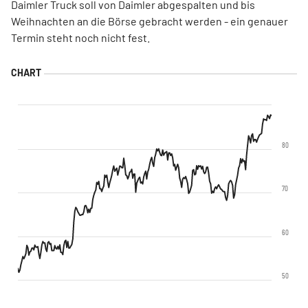
Daimler Truck soll von Daimler abgespalten und bis
Weihnachten an die Börse gebracht werden - ein genauer
Termin steht noch nicht fest.
80
70
60
50