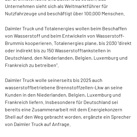
Unternehmen sieht sich als Weltmarktführer für
Nutzfahrzeuge und beschäftigt über 100.000 Menschen.
Daimler Truck und Totalenergies wollen beim Beschaffen
von Wasserstoff und beim Entwickeln von Wasserstoff-
Brummis kooperieren. Totalenergies plane, bis 2030 "direkt
oder indirekt bis zu 150 Wasserstofftankstellen in
Deutschland, den Niederlanden, Belgien, Luxemburg und
Frankreich zu betreiben".
Daimler Truck wolle seinerseits bis 2025 auch
wasserstoffbetriebene Brennstoffzellen-Lkw an seine
Kunden in den Niederlanden, Belgien, Luxemburg und
Frankreich liefern. Insbesondere für Deutschland sei
bereits eine Zusammenarbeit mit dem Energiekonzern
Shell auf den Weg gebracht worden, ergänzte ein Sprecher
von Daimler Truck auf Anfrage.