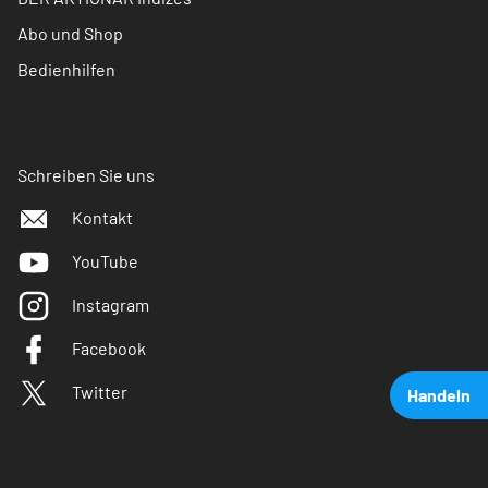
Abo und Shop
Bedienhilfen
Schreiben Sie uns
Kontakt
YouTube
Instagram
Facebook
Twitter
Handeln