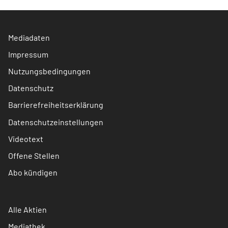
Mediadaten
Impressum
Nutzungsbedingungen
Datenschutz
Barrierefreiheitserklärung
Datenschutzeinstellungen
Videotext
Offene Stellen
Abo kündigen
Alle Aktien
Mediathek