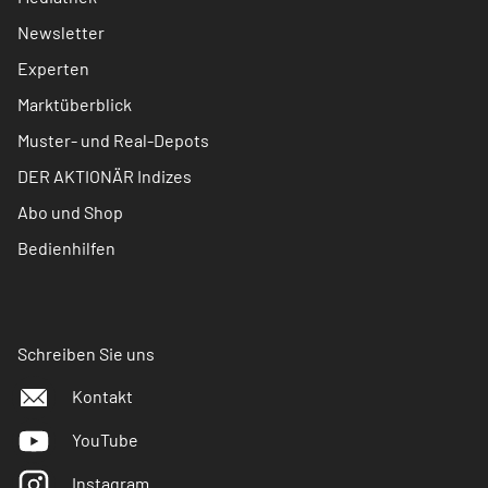
Newsletter
Experten
Marktüberblick
Muster- und Real-Depots
DER AKTIONÄR Indizes
Abo und Shop
Bedienhilfen
Schreiben Sie uns
Kontakt
YouTube
Instagram