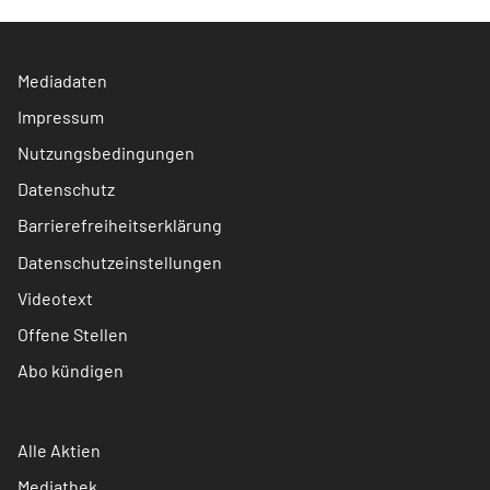
Mediadaten
Impressum
Nutzungsbedingungen
Datenschutz
Barrierefreiheitserklärung
Datenschutzeinstellungen
Videotext
Offene Stellen
Abo kündigen
Alle Aktien
Mediathek