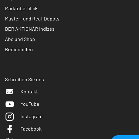
Marktüberblick
Muster- und Real-Depots
DER AKTIONÄR Indizes
Abo und Shop
Bedienhilfen
Schreiben Sie uns
Kontakt
YouTube
Instagram
Facebook