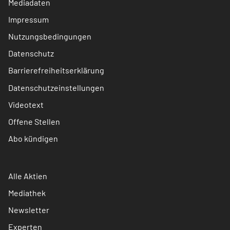
Mediadaten
Impressum
Nutzungsbedingungen
Datenschutz
Barrierefreiheitserklärung
Datenschutzeinstellungen
Videotext
Offene Stellen
Abo kündigen
Alle Aktien
Mediathek
Newsletter
Experten