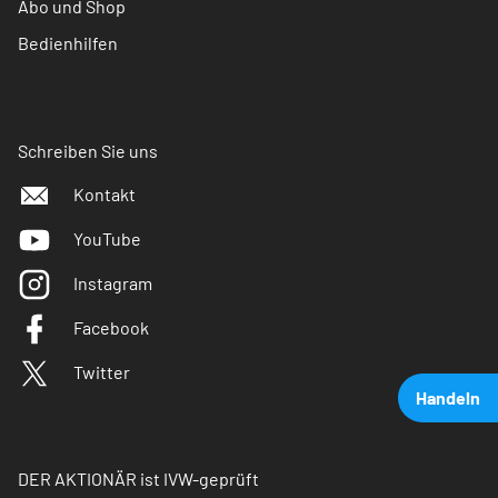
Abo und Shop
Bedienhilfen
Schreiben Sie uns
Kontakt
YouTube
Instagram
Facebook
Twitter
Handeln
DER AKTIONÄR ist IVW-geprüft