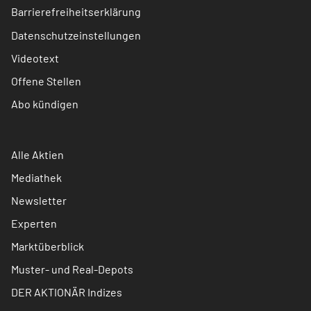
Barrierefreiheitserklärung
Datenschutzeinstellungen
Videotext
Offene Stellen
Abo kündigen
Alle Aktien
Mediathek
Newsletter
Experten
Marktüberblick
Muster- und Real-Depots
DER AKTIONÄR Indizes