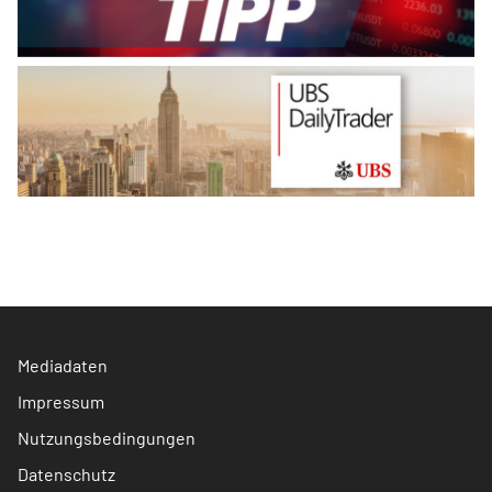
Mediadaten
Impressum
Nutzungsbedingungen
Datenschutz