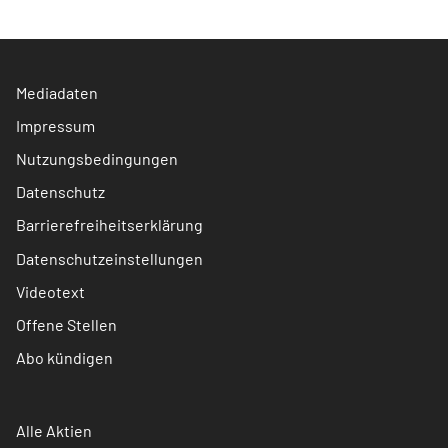
Mediadaten
Impressum
Nutzungsbedingungen
Datenschutz
Barrierefreiheitserklärung
Datenschutzeinstellungen
Videotext
Offene Stellen
Abo kündigen
Alle Aktien