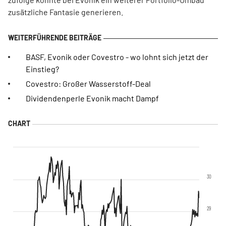
zusätzliche Fantasie generieren.
BASF, Evonik oder Covestro - wo lohnt sich jetzt der
Einstieg?
Covestro: Großer Wasserstoff-Deal
Dividendenperle Evonik macht Dampf
30
29