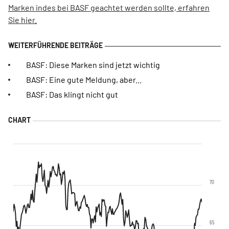
Marken indes bei BASF geachtet werden sollte, erfahren
Sie hier.
BASF: Diese Marken sind jetzt wichtig
BASF: Eine gute Meldung, aber...
BASF: Das klingt nicht gut
70
65