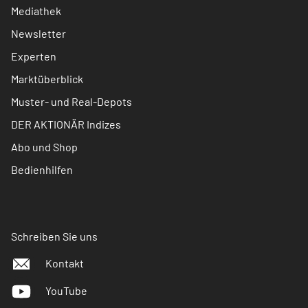
Mediathek
Newsletter
Experten
Marktüberblick
Muster- und Real-Depots
DER AKTIONÄR Indizes
Abo und Shop
Bedienhilfen
Schreiben Sie uns
Kontakt
YouTube