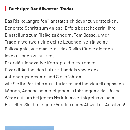
Buchtipp: Der Allwetter-Trader
Das Risiko „angreifen“, anstatt sich davor zu verstecken:
Der erste Schritt zum Anlage-Erfolg besteht darin, Ihre
Einstellung zum Risiko zu ändern. Tom Basso, unter
Tradern weltweit eine echte Legende, verrät seine
Philosophie, wie man lernt, das Risiko für die eigenen
Investitionen zu nutzen.
Er erklärt innovative Konzepte der extremen
Diversifikation, des Future-Handels sowie des
Aktienengagements und Sie erfahren,
wie Sie Ihr Portfolio strukturieren und individuell anpassen
können. Anhand seiner eigenen Erfahrungen zeigt Basso
Wege auf, um bei jedem Marktklima erfolgreich zu sein.
Erstellen Sie Ihre eigene Version eines Allwetter-Ansatzes!