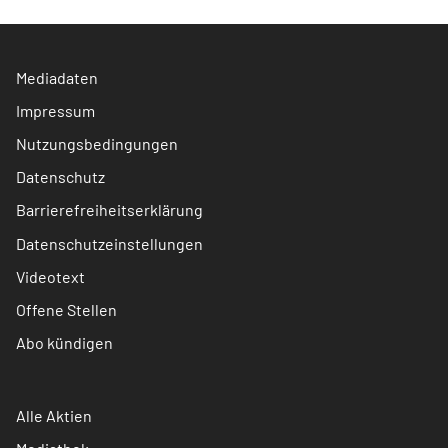
Mediadaten
Impressum
Nutzungsbedingungen
Datenschutz
Barrierefreiheitserklärung
Datenschutzeinstellungen
Videotext
Offene Stellen
Abo kündigen
Alle Aktien