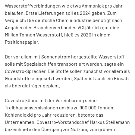
Wasserstoffverbindungen wie etwa Ammoniak pro Jahr
belaufen. Erste Lieferungen soll es 2024 geben. Zum
Vergleich: Die deutsche Chemieindustrie benötigt nach
Angaben des Branchenverbandes VCI jährlich gut eine
Million Tonnen Wasserstoff, hieß es 2020 in einem
Positionspapier.
Der vor allem mit Sonnenstrom hergestellte Wasserstoff
solle mit Spezialschiffen transportiert werden, sagte ein
Covestro-Sprecher. Die Stoffe sollen zunächst vor allem als
Grundstoffe eingesetzt werden. Später ist auch ein Einsatz
als Energieträger geplant.
Covestro könne mit der Vereinbarung seine
Treibhausgasemissionen um bis zu 900 000 Tonnen
Kohlendioxid pro Jahr reduzieren, betonte das
Unternehmen. Covestro-Vorstandschef Markus Steilemann
bezeichnete den Übergang zur Nutzung von grünem