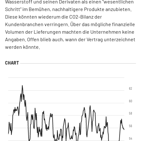
Wasserstoff und seinen Derivaten als einen "wesentlichen
Schritt" im Bemühen, nachhaltigere Produkte anzubieten.
Diese könnten wiederum die CO2-Bilanz der
Kundenbranchen verringern. Über das mögliche finanzielle
Volumen der Lieferungen machten die Unternehmen keine
Angaben. Offen blieb auch, wann der Vertrag unterzeichnet
werden könnte.
62
60
58
56
54