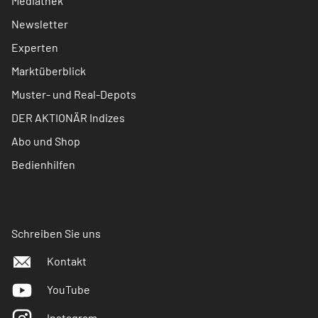
Mediathek
Newsletter
Experten
Marktüberblick
Muster- und Real-Depots
DER AKTIONÄR Indizes
Abo und Shop
Bedienhilfen
Schreiben Sie uns
Kontakt
YouTube
Instagram