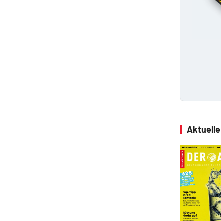
Aktuell