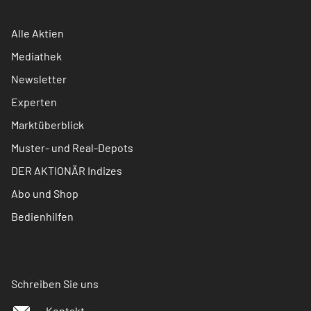
Alle Aktien
Mediathek
Newsletter
Experten
Marktüberblick
Muster- und Real-Depots
DER AKTIONÄR Indizes
Abo und Shop
Bedienhilfen
Schreiben Sie uns
Kontakt