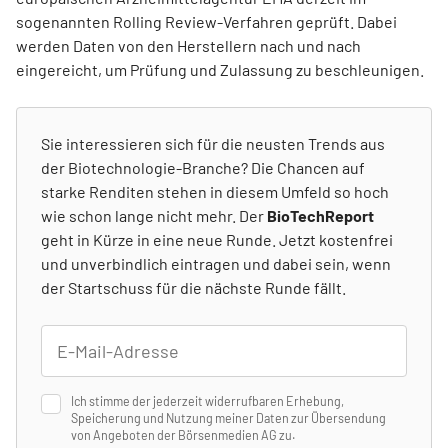
sogenannten Rolling Review-Verfahren geprüft. Dabei
werden Daten von den Herstellern nach und nach
eingereicht, um Prüfung und Zulassung zu beschleunigen.
Sie interessieren sich für die neusten Trends aus
der Biotechnologie-Branche? Die Chancen auf
starke Renditen stehen in diesem Umfeld so hoch
wie schon lange nicht mehr. Der
BioTechReport
geht in Kürze in eine neue Runde. Jetzt kostenfrei
und unverbindlich eintragen und dabei sein, wenn
der Startschuss für die nächste Runde fällt.
Ich stimme der jederzeit widerrufbaren Erhebung,
Speicherung und Nutzung meiner Daten zur Übersendung
von Angeboten der Börsenmedien AG zu.