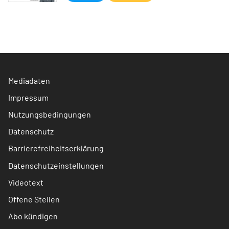
Mediadaten
Impressum
Nutzungsbedingungen
Datenschutz
Barrierefreiheitserklärung
Datenschutzeinstellungen
Videotext
Offene Stellen
Abo kündigen