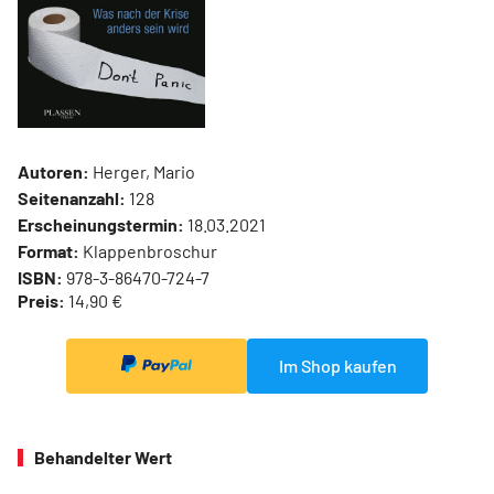
Autoren:
Herger, Mario
Seitenanzahl:
128
Erscheinungstermin:
18.03.2021
Format:
Klappenbroschur
ISBN:
978-3-86470-724-7
Preis:
14,90 €
Im Shop kaufen
Behandelter Wert