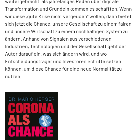
weitergebracht, als jahrelanges Reden über digitale
Transformation und Grundeinkommen es schafften. Wenn
wir diese „gute Krise nicht vergeuden“ wollen, dann bietet
sich jetzt die Chance, unsere Gesellschaft zu einem fairen
und unsere Wirtschaft zu einem nachhaltigen System zu
ändern. Anhand von Signalen aus verschiedenen
Industrien, Technologien und der Gesellschaft geht der
Autor darauf ein, was sich ändern wird, und wo
Entscheidungsträger und Investoren Schritte setzen
können, um diese Chance für eine neue Normalität zu
nutzen.