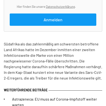
Hier finden Sie unsere
Datenschutzerklärung
.
Anmelden
Südafrika als das zahlenmäßig am schwersten betroffene
Land Afrikas hatte im Dezember inmitten einer zweiten
Infektionswelle die Marke von einer Million
nachgewiesener Corona-Fälle überschritten. Die
Regierung hatte daraufhin schärfere Maßnahmen verhängt.
In dem Kap-Staat kursiert eine neue Variante des Sars-CoV-
2-Erregers, die als Treiber für die neue Infektionswelle gilt.
Astrazeneca: EU muss auf Corona-Impfstoff weiter
warten