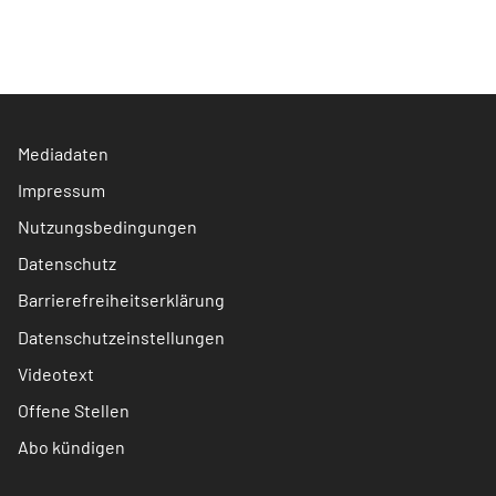
Mediadaten
Impressum
Nutzungsbedingungen
Datenschutz
Barrierefreiheitserklärung
Datenschutzeinstellungen
Videotext
Offene Stellen
Abo kündigen