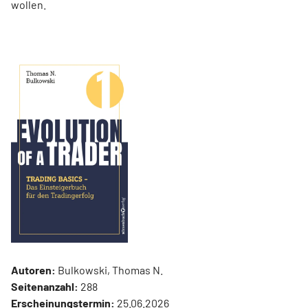
wollen.
Autoren:
Bulkowski, Thomas N.
Seitenanzahl:
288
Erscheinungstermin:
25.06.2026