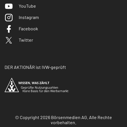
YouTube
Instagram
Facebook
Twitter
DER AKTIONÄR ist IVW-geprüft
© Copyright 2026 Börsenmedien AG. Alle Rechte
vorbehalten.