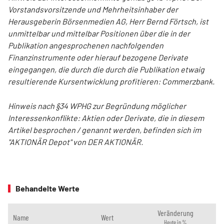
Vorstandsvorsitzende und Mehrheitsinhaber der
Herausgeberin Börsenmedien AG, Herr Bernd Förtsch, ist
unmittelbar und mittelbar Positionen über die in der
Publikation angesprochenen nachfolgenden
Finanzinstrumente oder hierauf bezogene Derivate
eingegangen, die durch die durch die Publikation etwaig
resultierende Kursentwicklung profitieren: Commerzbank.
Hinweis nach §34 WPHG zur Begründung möglicher
Interessenkonflikte: Aktien oder Derivate, die in diesem
Artikel besprochen / genannt werden, befinden sich im
"AKTIONÄR Depot" von DER AKTIONÄR.
Behandelte Werte
Veränderung
Name
Wert
Heute in %