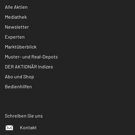
Alle Aktien
Mediathek
Newsletter
Experten
Marktüberblick
Muster- und Real-Depots
DER AKTIONÄR Indizes
Abo und Shop
Bedienhilfen
Schreiben Sie uns
Kontakt