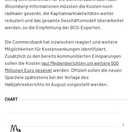
Bloomberg
-Informationen müssten die Kosten noch
radikaler gesenkt, die Kapitalmarktaktivitäten weiter
reduziert und das gesamte Geschäftsmodell überarbeitet
werden, so die Empfehlung der BCG-Experten.
Die Commerzbank hat inzwischen reagiert und weitere
Möglichkeiten für Kostensenkungen identifiziert.
Zusätzlich zu den bereits kommunizierten Einsparungen
sollen die Kosten
laut Medienberichten um weitere 500
Millionen Euro gesenkt
werden. Offiziell sollen die neuen
Sparziele spätestens bei der Vorlage des
Halbjahresberichts im August vorgestellt werden.
8