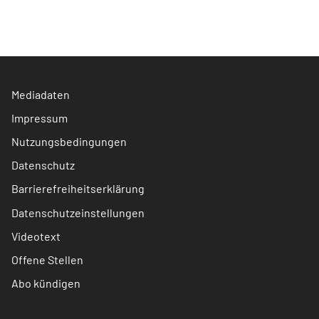
Mediadaten
Impressum
Nutzungsbedingungen
Datenschutz
Barrierefreiheitserklärung
Datenschutzeinstellungen
Videotext
Offene Stellen
Abo kündigen