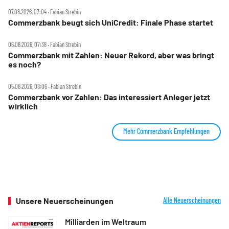
07.08.2026, 07:04 ‧ Fabian Strebin
Commerzbank beugt sich UniCredit: Finale Phase startet
06.08.2026, 07:38 ‧ Fabian Strebin
Commerzbank mit Zahlen: Neuer Rekord, aber was bringt
es noch?
05.08.2026, 08:06 ‧ Fabian Strebin
Commerzbank vor Zahlen: Das interessiert Anleger jetzt
wirklich
Mehr Commerzbank Empfehlungen
Unsere Neuerscheinungen
Alle Neuerscheinungen
Milliarden im Weltraum