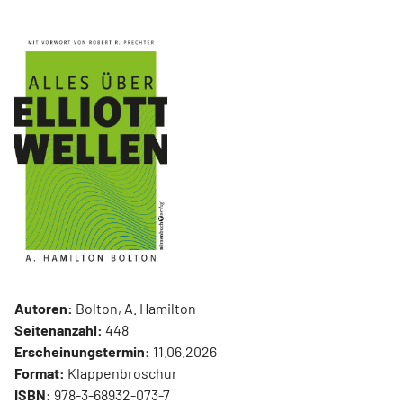
Autoren:
Bolton, A. Hamilton
Seitenanzahl:
448
Erscheinungstermin:
11.06.2026
Format:
Klappenbroschur
ISBN:
978-3-68932-073-7