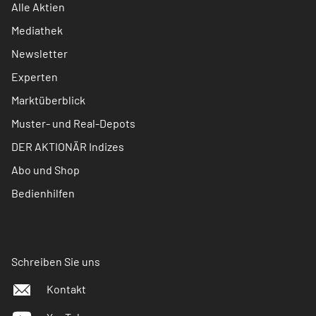
Alle Aktien
Mediathek
Newsletter
Experten
Marktüberblick
Muster- und Real-Depots
DER AKTIONÄR Indizes
Abo und Shop
Bedienhilfen
Schreiben Sie uns
Kontakt