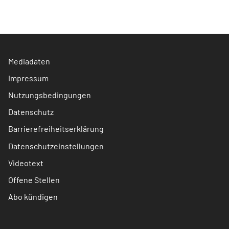
Mediadaten
Impressum
Nutzungsbedingungen
Datenschutz
Barrierefreiheitserklärung
Datenschutzeinstellungen
Videotext
Offene Stellen
Abo kündigen