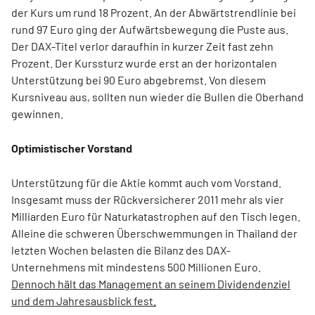
der Kurs um rund 18 Prozent. An der Abwärtstrendlinie bei
rund 97 Euro ging der Aufwärtsbewegung die Puste aus.
Der DAX-Titel verlor daraufhin in kurzer Zeit fast zehn
Prozent. Der Kurssturz wurde erst an der horizontalen
Unterstützung bei 90 Euro abgebremst. Von diesem
Kursniveau aus, sollten nun wieder die Bullen die Oberhand
gewinnen.
Optimistischer Vorstand
Unterstützung für die Aktie kommt auch vom Vorstand.
Insgesamt muss der Rückversicherer 2011 mehr als vier
Milliarden Euro für Naturkatastrophen auf den Tisch legen.
Alleine die schweren Überschwemmungen in Thailand der
letzten Wochen belasten die Bilanz des DAX-
Unternehmens mit mindestens 500 Millionen Euro.
Dennoch hält das Management an seinem Dividendenziel
und dem Jahresausblick fest.