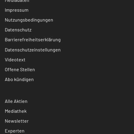
Impressum
Nutzungsbedingungen
Datenschutz
Barrierefreiheitserklärung
Datenschutzeinstellungen
Videotext
Offene Stellen
Abo kündigen
Alle Aktien
Mediathek
Newsletter
Experten