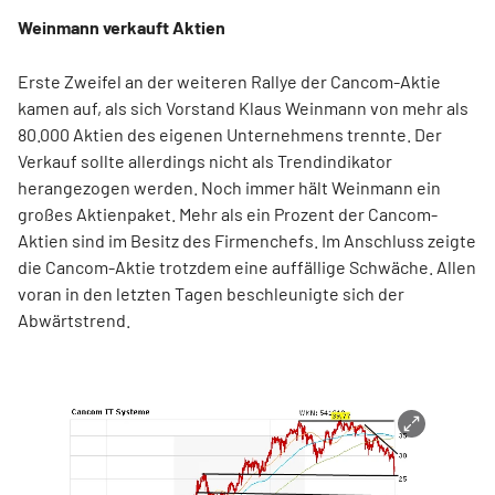
Weinmann verkauft Aktien
Erste Zweifel an der weiteren Rallye der Cancom-Aktie
kamen auf, als sich Vorstand Klaus Weinmann von mehr als
80.000 Aktien des eigenen Unternehmens trennte. Der
Verkauf sollte allerdings nicht als Trendindikator
herangezogen werden. Noch immer hält Weinmann ein
großes Aktienpaket. Mehr als ein Prozent der Cancom-
Aktien sind im Besitz des Firmenchefs. Im Anschluss zeigte
die Cancom-Aktie trotzdem eine auffällige Schwäche. Allen
voran in den letzten Tagen beschleunigte sich der
Abwärtstrend.