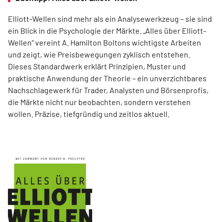
Elliott-Wellen sind mehr als ein Analysewerkzeug – sie sind
ein Blick in die Psychologie der Märkte. „Alles über Elliott-
Wellen“ vereint A. Hamilton Boltons wichtigste Arbeiten
und zeigt, wie Preisbewegungen zyklisch entstehen.
Dieses Standardwerk erklärt Prinzipien, Muster und
praktische Anwendung der Theorie – ein unverzichtbares
Nachschlagewerk für Trader, Analysten und Börsenprofis,
die Märkte nicht nur beobachten, sondern verstehen
wollen. Präzise, tiefgründig und zeitlos aktuell.