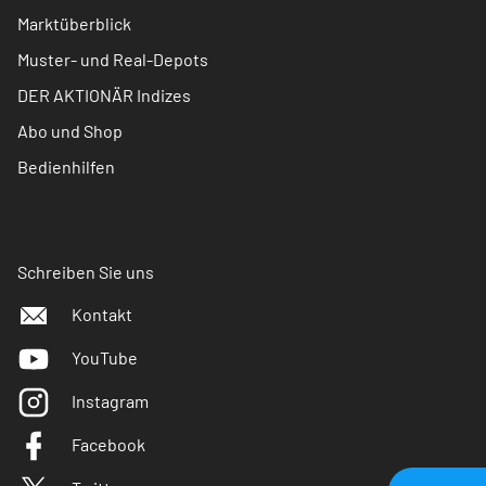
Marktüberblick
Muster- und Real-Depots
DER AKTIONÄR Indizes
Abo und Shop
Bedienhilfen
Schreiben Sie uns
Kontakt
YouTube
Instagram
Facebook