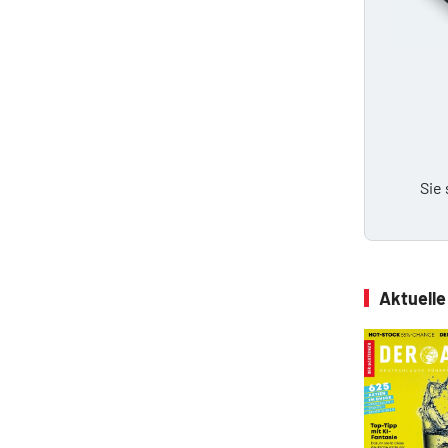
Sie
Aktuell