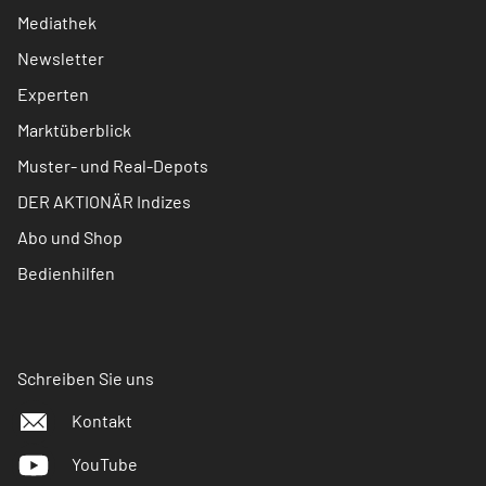
Mediathek
Newsletter
Experten
Marktüberblick
Muster- und Real-Depots
DER AKTIONÄR Indizes
Abo und Shop
Bedienhilfen
Schreiben Sie uns
Kontakt
YouTube