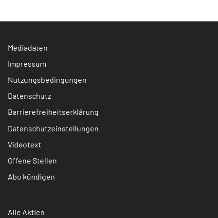
Mediadaten
Impressum
Nutzungsbedingungen
Datenschutz
Barrierefreiheitserklärung
Datenschutzeinstellungen
Videotext
Offene Stellen
Abo kündigen
Alle Aktien