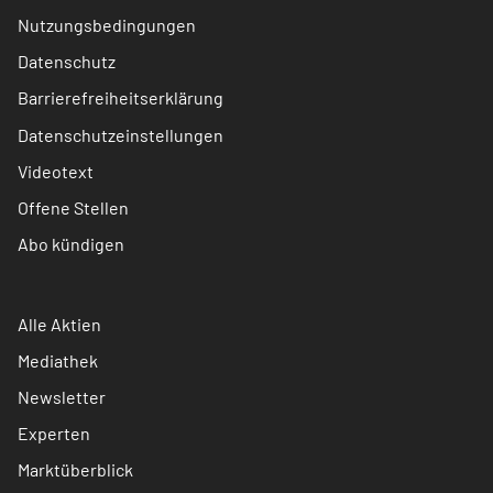
Nutzungsbedingungen
Datenschutz
Barrierefreiheitserklärung
Datenschutzeinstellungen
Videotext
Offene Stellen
Abo kündigen
Alle Aktien
Mediathek
Newsletter
Experten
Marktüberblick