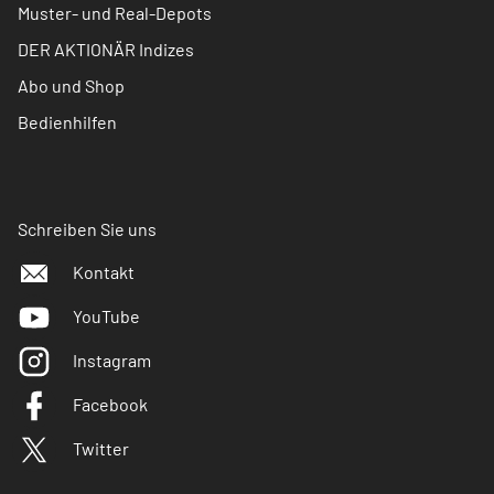
Muster- und Real-Depots
DER AKTIONÄR Indizes
Abo und Shop
Bedienhilfen
Schreiben Sie uns
Kontakt
YouTube
Instagram
Facebook
Twitter