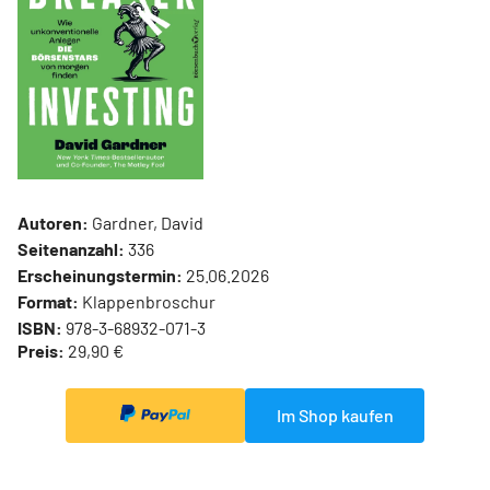
Autoren:
Gardner, David
Seitenanzahl:
336
Erscheinungstermin:
25.06.2026
Format:
Klappenbroschur
ISBN:
978-3-68932-071-3
Preis:
29,90 €
Im Shop kaufen