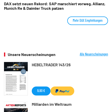
DAX setzt neuen Rekord: SAP marschiert vorweg, Allianz,
Munich Re & Daimler Truck patzen
Mehr DAX Empfehlungen
Unsere Neuerscheinungen
Alle Neuerscheinungen
HEBELTRADER 143/26
9,90 €
Milliarden im Weltraum