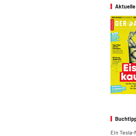
Aktuell
Buchtipp
Ein Tesla-