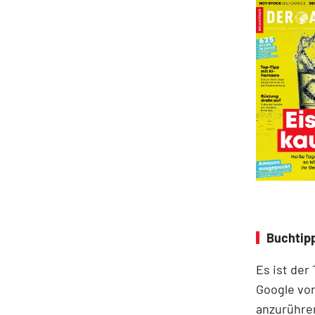
Buchtipp
Es ist der
Google vor
anzurühre