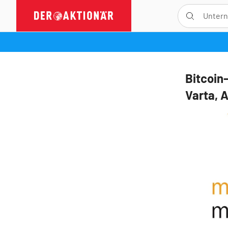
Bitcoin
Varta, 