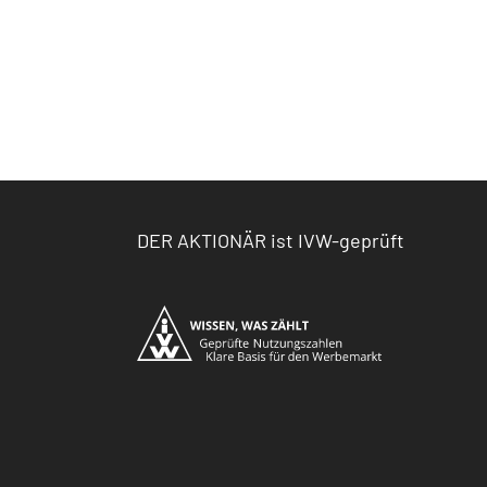
DER AKTIONÄR ist IVW-geprüft