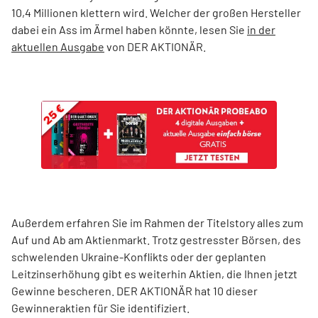
10,4 Millionen klettern wird. Welcher der großen Hersteller
dabei ein Ass im Ärmel haben könnte, lesen Sie
in der
aktuellen Ausgabe
von DER AKTIONÄR.
Außerdem erfahren Sie im Rahmen der Titelstory alles zum
Auf und Ab am Aktienmarkt. Trotz gestresster Börsen, des
schwelenden Ukraine-Konflikts oder der geplanten
Leitzinserhöhung gibt es weiterhin Aktien, die Ihnen jetzt
Gewinne bescheren. DER AKTIONÄR hat 10 dieser
Gewinneraktien für Sie identifiziert.