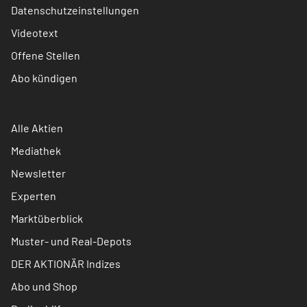
Datenschutzeinstellungen
Videotext
Offene Stellen
Abo kündigen
Alle Aktien
Mediathek
Newsletter
Experten
Marktüberblick
Muster- und Real-Depots
DER AKTIONÄR Indizes
Abo und Shop