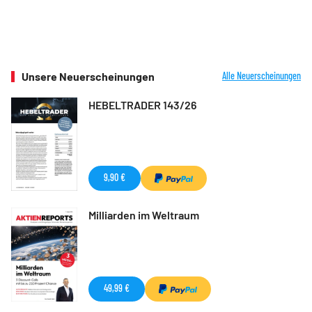
Unsere Neuerscheinungen
Alle Neuerscheinungen
HEBELTRADER 143/26
9,90 €
Milliarden im Weltraum
49,99 €