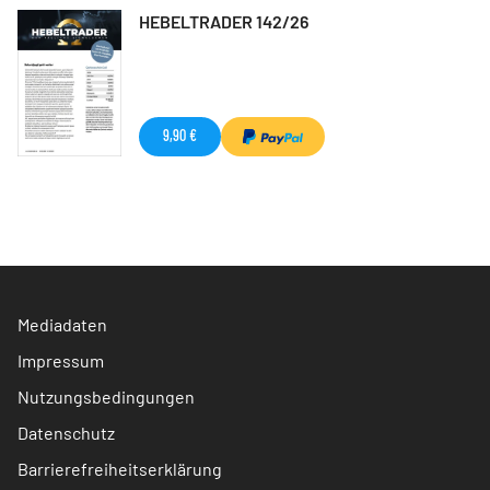
HEBELTRADER 142/26
9,90 €
Mediadaten
Impressum
Nutzungsbedingungen
Datenschutz
Barrierefreiheitserklärung