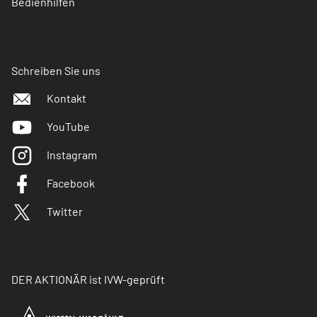
Bedienhilfen
Schreiben Sie uns
Kontakt
YouTube
Instagram
Facebook
Twitter
DER AKTIONÄR ist IVW-geprüft