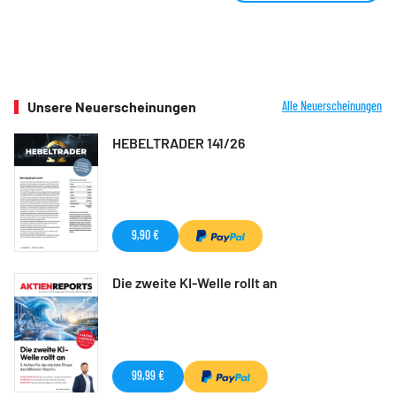
Unsere Neuerscheinungen
Alle Neuerscheinungen
HEBELTRADER 141/26
9,90 €
Die zweite KI-Welle rollt an
99,99 €