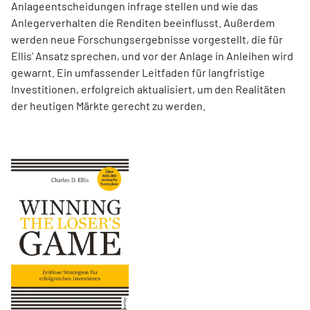
Anlageentscheidungen infrage stellen und wie das
Anlegerverhalten die Renditen beeinflusst. Außerdem
werden neue Forschungsergebnisse vorgestellt, die für
Ellis’ Ansatz sprechen, und vor der Anlage in Anleihen wird
gewarnt. Ein umfassender Leitfaden für langfristige
Investitionen, erfolgreich aktualisiert, um den Realitäten
der heutigen Märkte gerecht zu werden.