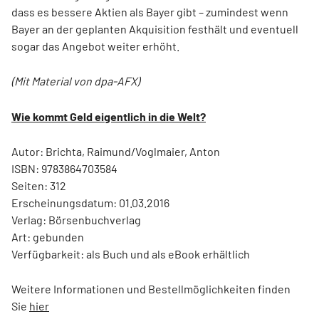
dass es bessere Aktien als Bayer gibt – zumindest wenn
Bayer an der geplanten Akquisition festhält und eventuell
sogar das Angebot weiter erhöht.
(Mit Material von dpa-AFX)
Wie kommt Geld eigentlich in die Welt?
Autor: Brichta, Raimund/Voglmaier, Anton
ISBN: 9783864703584
Seiten: 312
Erscheinungsdatum: 01.03.2016
Verlag: Börsenbuchverlag
Art: gebunden
Verfügbarkeit: als Buch und als eBook erhältlich
Weitere Informationen und Bestellmöglichkeiten finden
Sie
hier