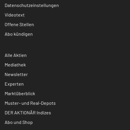
Datenschutzeinstellungen
Videotext
Offene Stellen
Abo kündigen
Alle Aktien
Mediathek
Newsletter
Experten
Marktüberblick
Muster- und Real-Depots
DER AKTIONÄR Indizes
Abo und Shop