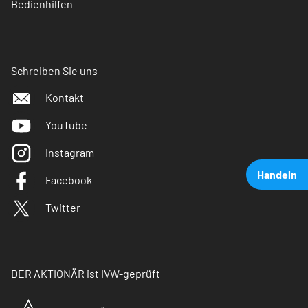
Bedienhilfen
Schreiben Sie uns
Kontakt
YouTube
Instagram
Handeln
Facebook
Twitter
DER AKTIONÄR ist IVW-geprüft