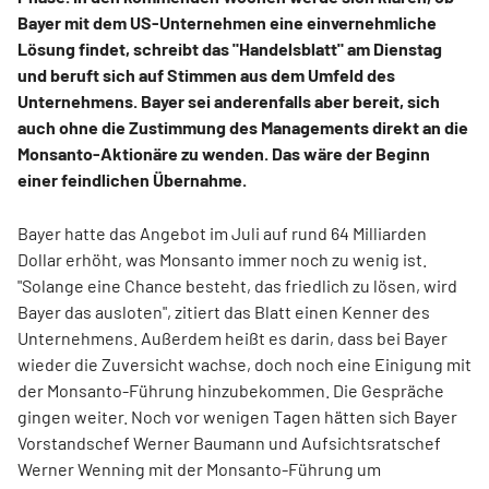
Bayer mit dem US-Unternehmen eine einvernehmliche
Lösung findet, schreibt das "Handelsblatt" am Dienstag
und beruft sich auf Stimmen aus dem Umfeld des
Unternehmens. Bayer sei anderenfalls aber bereit, sich
auch ohne die Zustimmung des Managements direkt an die
Monsanto-Aktionäre zu wenden. Das wäre der Beginn
einer feindlichen Übernahme.
Bayer hatte das Angebot im Juli auf rund 64 Milliarden
Dollar erhöht, was Monsanto immer noch zu wenig ist.
"Solange eine Chance besteht, das friedlich zu lösen, wird
Bayer das ausloten", zitiert das Blatt einen Kenner des
Unternehmens. Außerdem heißt es darin, dass bei Bayer
wieder die Zuversicht wachse, doch noch eine Einigung mit
der Monsanto-Führung hinzubekommen. Die Gespräche
gingen weiter. Noch vor wenigen Tagen hätten sich Bayer
Vorstandschef Werner Baumann und Aufsichtsratschef
Werner Wenning mit der Monsanto-Führung um