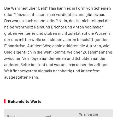
Die Wahrheit über Geld? Man kann es in Form von Scheinen
oder Münzen anfassen, man verdient es und gibt es aus.
Das war es auch schon, oder? Nein, das ist nicht einmal die
halbe Wahrheit! Raimund Brichta und Anton Voglmaier
graben viel tiefer und stoßen nicht zuletzt auf die Wurzeln
der uns mittlerweile seit sieben Jahren beschäftigenden
Finanzkrise. Auf dem Weg dahin erklären die Autoren, wie
Geld eigentlich in die Welt kommt, welcher Zusammenhang
zwischen Vermögen auf der einen und Schulden auf der
anderen Seite besteht und warum man unser derzeitiges
Weltfinanzsystem niemals nachhaltig und krisenfest
ausgestalten kann.
Behandelte Werte
Veränderung
Name
Wert