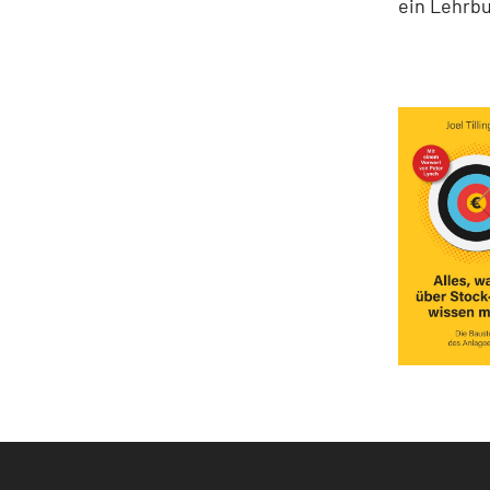
ein Lehrbu