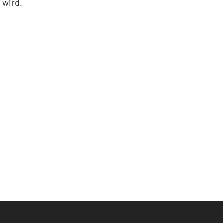
 wird.