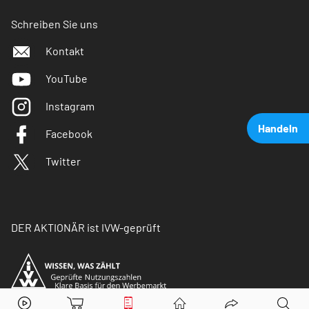
Schreiben Sie uns
Kontakt
YouTube
Instagram
Handeln
Facebook
Twitter
DER AKTIONÄR ist IVW-geprüft
Nio
Aktie jetzt handeln?