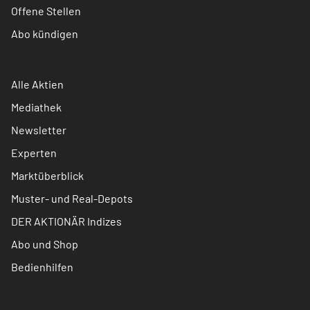
Offene Stellen
Abo kündigen
Alle Aktien
Mediathek
Newsletter
Experten
Marktüberblick
Muster- und Real-Depots
DER AKTIONÄR Indizes
Abo und Shop
Bedienhilfen