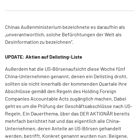
Chinas Außenministerium bezeichnete es daraufhin als
„unverantwortlich, solche Befürchtungen der Welt als
Desinformation zu bezeichnen“.
UPDATE: Aktien auf Delisting-Liste
Außerdem hat die US-Börsenaufsicht diese Woche fünf
China-Unternehmen genannt, denen ein Delisting droht,
sollten sie nicht innerhalb der kommenden Quartale ihre
Abschlüsse gemäß den Regeln des Holding Foreign
Companies Accountable Acts zugänglich machen. Dabei
geht es um die Prüfung der Geschäftsabschlüsse nach US-
Regeln. Ein Dauerthema, über das DER AKTIONÄR bereits
mehrfach berichtet hat und das eigentlich alle China-
Unternehmen, deren Anteile an US-Börsen gehandelt
werden, betrifft. Konkret genannt wurden nun: Beigene,