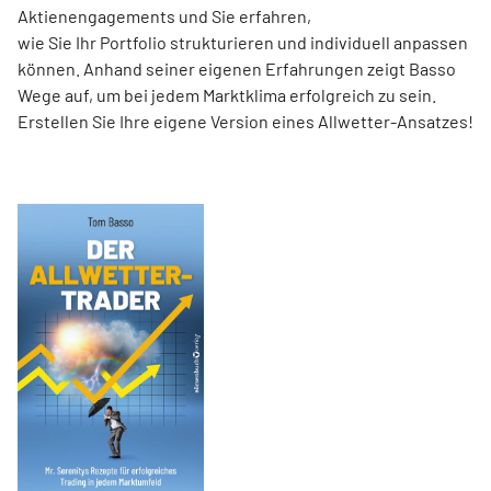
Aktienengagements und Sie erfahren,
wie Sie Ihr Portfolio strukturieren und individuell anpassen
können. Anhand seiner eigenen Erfahrungen zeigt Basso
Wege auf, um bei jedem Marktklima erfolgreich zu sein.
Erstellen Sie Ihre eigene Version eines Allwetter-Ansatzes!