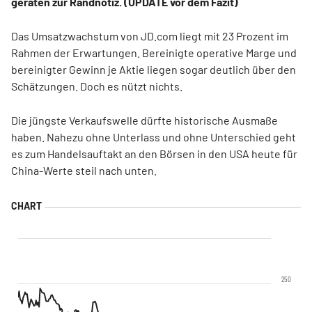
geraten zur Randnotiz. (UPDATE vor dem Fazit)
Das Umsatzwachstum von JD.com liegt mit 23 Prozent im
Rahmen der Erwartungen. Bereinigte operative Marge und
bereinigter Gewinn je Aktie liegen sogar deutlich über den
Schätzungen. Doch es nützt nichts.
Die jüngste Verkaufswelle dürfte historische Ausmaße
haben. Nahezu ohne Unterlass und ohne Unterschied geht
es zum Handelsauftakt an den Börsen in den USA heute für
China-Werte steil nach unten.
250