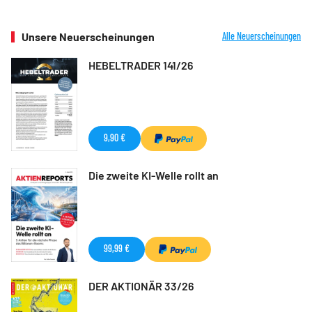
Unsere Neuerscheinungen
Alle Neuerscheinungen
HEBELTRADER 141/26
9,90 €
Die zweite KI-Welle rollt an
99,99 €
DER AKTIONÄR 33/26