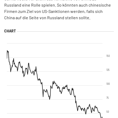
Russland eine Rolle spielen. So könnten auch chinesische
Firmen zum Ziel von US-Sanktionen werden, falls sich
China auf die Seite von Russland stellen sollte.
150
125
100
75
50