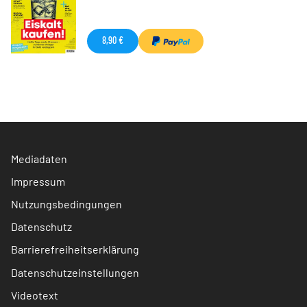
8,90 €
Mediadaten
Impressum
Nutzungsbedingungen
Datenschutz
Barrierefreiheitserklärung
Datenschutzeinstellungen
Videotext