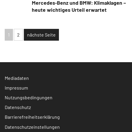
Mercedes‑Benz und BMW: Klimaklagen –
heute wichtiges Urteil erwartet
1
2
nächste Seite
Mediadaten
Impressum
Nutzungsbedingungen
Datenschutz
Barrierefreiheitserklärung
Datenschutzeinstellungen