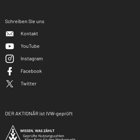
Schreiben Sie uns
Kontakt
YouTube
Instagram
Facebook
Twitter
DER AKTIONÄR ist IVW-geprüft