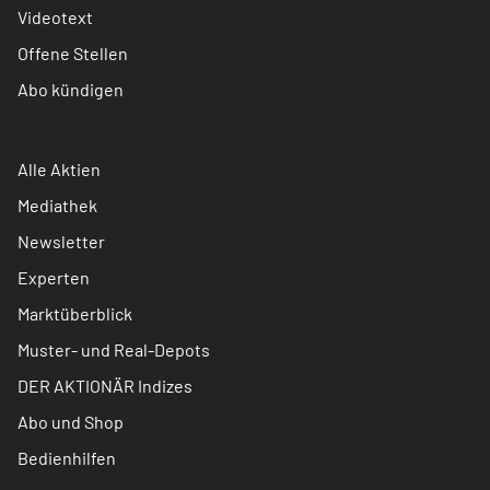
Videotext
Offene Stellen
Abo kündigen
Alle Aktien
Mediathek
Newsletter
Experten
Marktüberblick
Muster- und Real-Depots
DER AKTIONÄR Indizes
Abo und Shop
Bedienhilfen