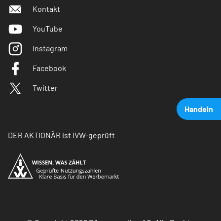
Kontakt
YouTube
Instagram
Facebook
Twitter
Handeln
DER AKTIONÄR ist IVW-geprüft