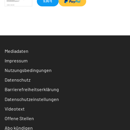
9,90 €
Mediadaten
Impressum
Nutzungsbedingungen
Datenschutz
Barrierefreiheitserklärung
Datenschutzeinstellungen
Videotext
Offene Stellen
Abo kündigen