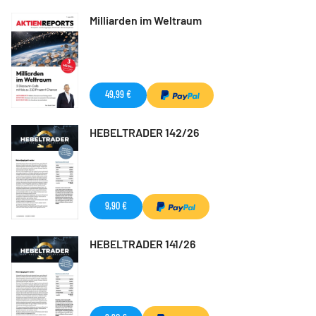
Milliarden im Weltraum
49,99 €
HEBELTRADER 142/26
9,90 €
HEBELTRADER 141/26