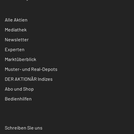
Alle Aktien
Mediathek
Newsletter
Experten
Marktüberblick
Muster- und Real-Depots
DER AKTIONÄR Indizes
Abo und Shop
Bedienhilfen
Schreiben Sie uns