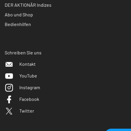
DER AKTIONÄR Indizes
Abo und Shop
Bedienhilfen
Schreiben Sie uns
Kontakt
YouTube
Instagram
Facebook
Twitter