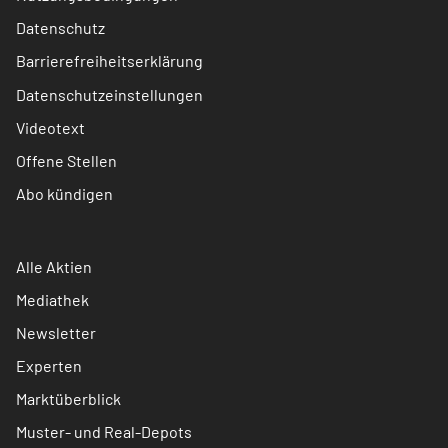
Datenschutz
Barrierefreiheitserklärung
Datenschutzeinstellungen
Videotext
Offene Stellen
Abo kündigen
Alle Aktien
Mediathek
Newsletter
Experten
Marktüberblick
Muster- und Real-Depots