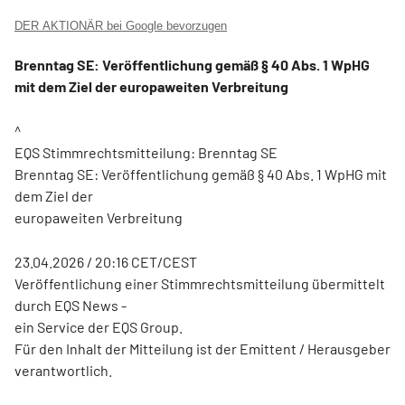
DER AKTIONÄR bei Google bevorzugen
Brenntag SE: Veröffentlichung gemäß § 40 Abs. 1 WpHG
mit dem Ziel der europaweiten Verbreitung
^
EQS Stimmrechtsmitteilung: Brenntag SE
Brenntag SE: Veröffentlichung gemäß § 40 Abs. 1 WpHG mit
dem Ziel der
europaweiten Verbreitung
23.04.2026 / 20:16 CET/CEST
Veröffentlichung einer Stimmrechtsmitteilung übermittelt
durch EQS News -
ein Service der EQS Group.
Für den Inhalt der Mitteilung ist der Emittent / Herausgeber
verantwortlich.