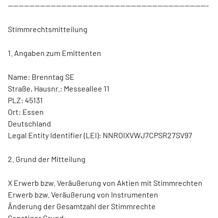
---------------------------------------------------------------------------
Stimmrechtsmitteilung
1. Angaben zum Emittenten
Name: Brenntag SE
Straße, Hausnr.: Messeallee 11
PLZ: 45131
Ort: Essen
Deutschland
Legal Entity Identifier (LEI): NNROIXVWJ7CPSR27SV97
2. Grund der Mitteilung
X Erwerb bzw. Veräußerung von Aktien mit Stimmrechten
Erwerb bzw. Veräußerung von Instrumenten
Änderung der Gesamtzahl der Stimmrechte
Sonstiger Grund: