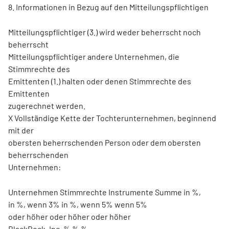
8. Informationen in Bezug auf den Mitteilungspflichtigen
Mitteilungspflichtiger (3.) wird weder beherrscht noch
beherrscht
Mitteilungspflichtiger andere Unternehmen, die
Stimmrechte des
Emittenten (1.) halten oder denen Stimmrechte des
Emittenten
zugerechnet werden.
X Vollständige Kette der Tochterunternehmen, beginnend
mit der
obersten beherrschenden Person oder dem obersten
beherrschenden
Unternehmen:
Unternehmen Stimmrechte Instrumente Summe in %,
in %, wenn 3% in %, wenn 5% wenn 5%
oder höher oder höher oder höher
BlackRock, Inc. % % %