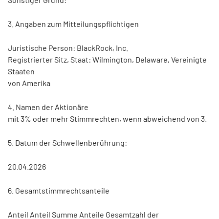
3. Angaben zum Mitteilungspflichtigen
Juristische Person: BlackRock, Inc.
Registrierter Sitz, Staat: Wilmington, Delaware, Vereinigte
Staaten
von Amerika
4. Namen der Aktionäre
mit 3% oder mehr Stimmrechten, wenn abweichend von 3.
5. Datum der Schwellenberührung:
20.04.2026
6. Gesamtstimmrechtsanteile
Anteil Anteil Summe Anteile Gesamtzahl der