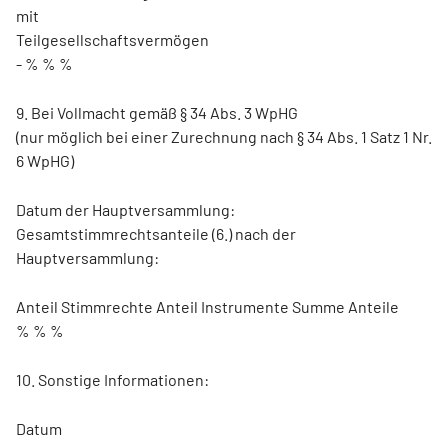
mit
Teilgesellschaftsvermögen
- % % %
9. Bei Vollmacht gemäß § 34 Abs. 3 WpHG
(nur möglich bei einer Zurechnung nach § 34 Abs. 1 Satz 1 Nr.
6 WpHG)
Datum der Hauptversammlung:
Gesamtstimmrechtsanteile (6.) nach der
Hauptversammlung:
Anteil Stimmrechte Anteil Instrumente Summe Anteile
% % %
10. Sonstige Informationen:
Datum