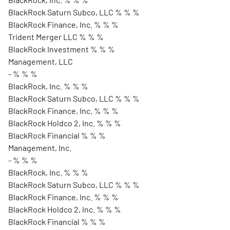
BlackRock Saturn Subco, LLC % % %
BlackRock Finance, Inc. % % %
Trident Merger LLC % % %
BlackRock Investment % % %
Management, LLC
- % % %
BlackRock, Inc. % % %
BlackRock Saturn Subco, LLC % % %
BlackRock Finance, Inc. % % %
BlackRock Holdco 2, Inc. % % %
BlackRock Financial % % %
Management, Inc.
- % % %
BlackRock, Inc. % % %
BlackRock Saturn Subco, LLC % % %
BlackRock Finance, Inc. % % %
BlackRock Holdco 2, Inc. % % %
BlackRock Financial % % %