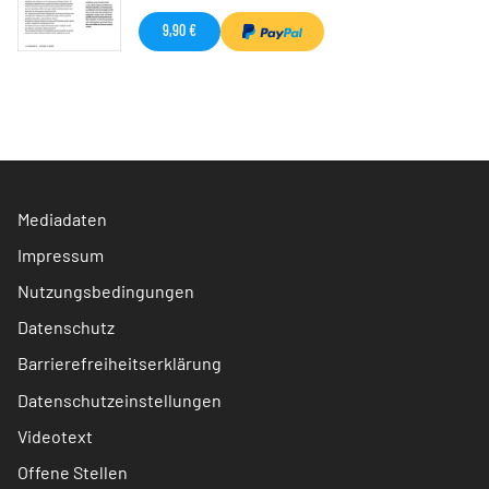
9,90 €
Mediadaten
Impressum
Nutzungsbedingungen
Datenschutz
Barrierefreiheitserklärung
Datenschutzeinstellungen
Videotext
Offene Stellen