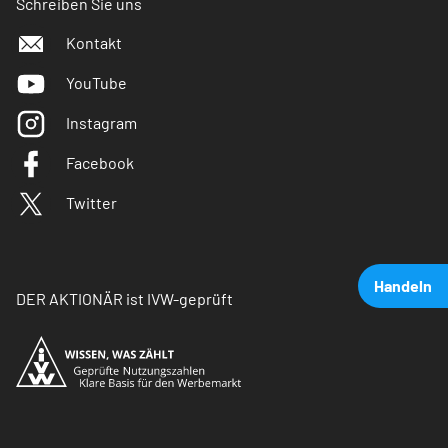
Schreiben Sie uns
Kontakt
YouTube
Instagram
Facebook
Twitter
Handeln
DER AKTIONÄR ist IVW-geprüft