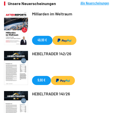
Unsere Neuerscheinungen
Alle Neuerscheinungen
Milliarden im Weltraum
49,99 €
HEBELTRADER 142/26
9,90 €
HEBELTRADER 141/26