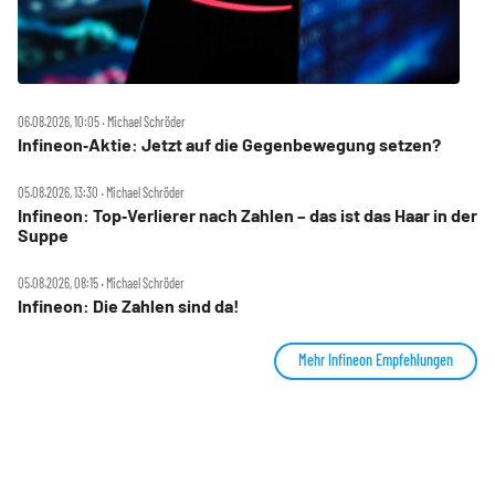
06.08.2026, 10:05 ‧ Michael Schröder
Infineon‑Aktie: Jetzt auf die Gegenbewegung setzen?
05.08.2026, 13:30 ‧ Michael Schröder
Infineon: Top‑Verlierer nach Zahlen – das ist das Haar in der
Suppe
05.08.2026, 08:15 ‧ Michael Schröder
Infineon: Die Zahlen sind da!
Mehr Infineon Empfehlungen