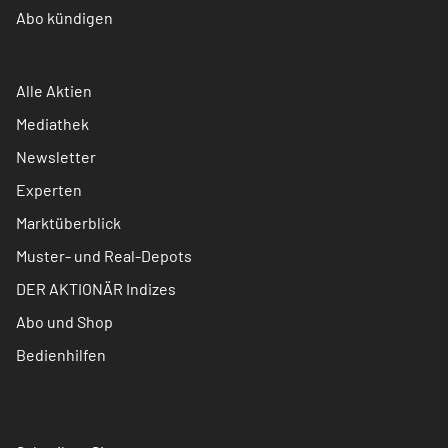
Abo kündigen
Alle Aktien
Mediathek
Newsletter
Experten
Marktüberblick
Muster- und Real-Depots
DER AKTIONÄR Indizes
Abo und Shop
Bedienhilfen