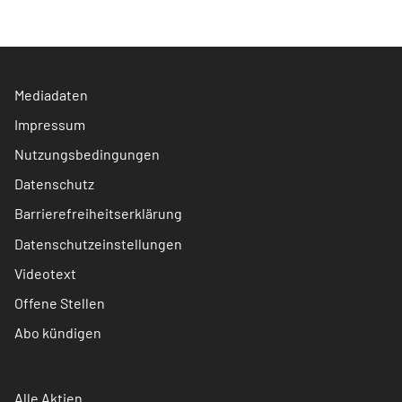
Mediadaten
Impressum
Nutzungsbedingungen
Datenschutz
Barrierefreiheitserklärung
Datenschutzeinstellungen
Videotext
Offene Stellen
Abo kündigen
Alle Aktien