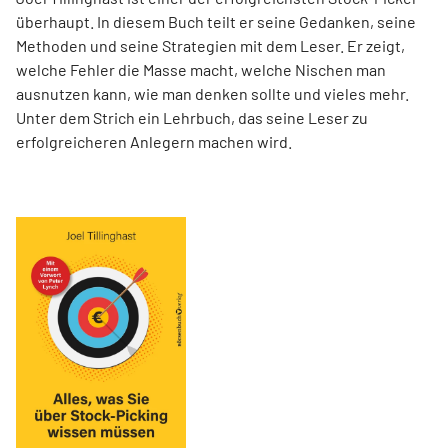
überhaupt. In diesem Buch teilt er seine Gedanken, seine
Methoden und seine Strategien mit dem Leser. Er zeigt,
welche Fehler die Masse macht, welche Nischen man
ausnutzen kann, wie man denken sollte und vieles mehr.
Unter dem Strich ein Lehrbuch, das seine Leser zu
erfolgreicheren Anlegern machen wird.