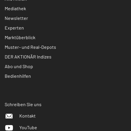
Mediathek
Newsletter
Experten
Marktüberblick
Muster- und Real-Depots
DER AKTIONÄR Indizes
Abo und Shop
Bedienhilfen
Schreiben Sie uns
Kontakt
YouTube