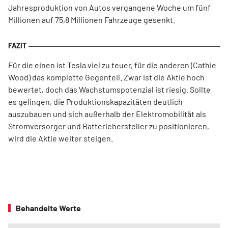
Jahresproduktion von Autos vergangene Woche um fünf
Millionen auf 75,8 Millionen Fahrzeuge gesenkt.
Für die einen ist Tesla viel zu teuer, für die anderen (Cathie
Wood) das komplette Gegenteil. Zwar ist die Aktie hoch
bewertet, doch das Wachstumspotenzial ist riesig. Sollte
es gelingen, die Produktionskapazitäten deutlich
auszubauen und sich außerhalb der Elektromobilität als
Stromversorger und Batteriehersteller zu positionieren,
wird die Aktie weiter steigen.
Behandelte Werte