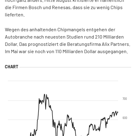
die Firmen Bosch und Renesas, dass sie zu wenig Chips
lieferten.
Wegen des anhaltenden Chipmangels entgehen der
Autobranche nach neuesten Studien rund 210 Milliarden
Dollar. Das prognostiziert die Beratungsfirma Alix Partners.
Im Mai war sie noch von 110 Milliarden Dollar ausgegangen.
700
600