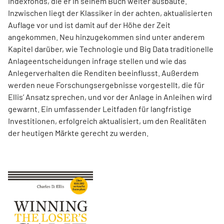
Indexfonds, die er in seinem Buch weiter ausbaute.
Inzwischen liegt der Klassiker in der achten, aktualisierten
Auflage vor und ist damit auf der Höhe der Zeit
angekommen. Neu hinzugekommen sind unter anderem
Kapitel darüber, wie Technologie und Big Data traditionelle
Anlageentscheidungen infrage stellen und wie das
Anlegerverhalten die Renditen beeinflusst. Außerdem
werden neue Forschungsergebnisse vorgestellt, die für
Ellis’ Ansatz sprechen, und vor der Anlage in Anleihen wird
gewarnt. Ein umfassender Leitfaden für langfristige
Investitionen, erfolgreich aktualisiert, um den Realitäten
der heutigen Märkte gerecht zu werden.