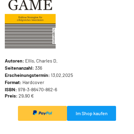
Autoren:
Ellis, Charles D.
Seitenanzahl:
336
Erscheinungstermin:
13.02.2025
Format:
Hardcover
ISBN:
978-3-86470-862-6
Preis:
29,90 €
Im Shop kaufen