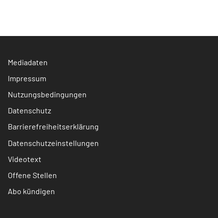
Mediadaten
Impressum
Nutzungsbedingungen
Datenschutz
Barrierefreiheitserklärung
Datenschutzeinstellungen
Videotext
Offene Stellen
Abo kündigen