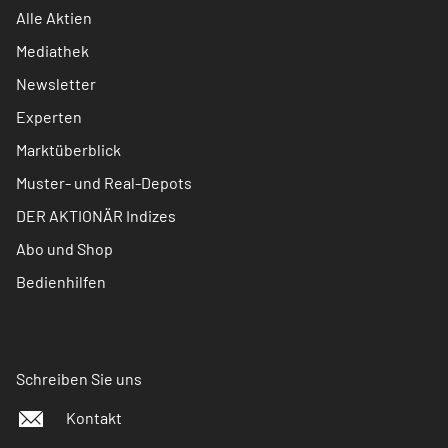
Alle Aktien
Mediathek
Newsletter
Experten
Marktüberblick
Muster- und Real-Depots
DER AKTIONÄR Indizes
Abo und Shop
Bedienhilfen
Schreiben Sie uns
Kontakt