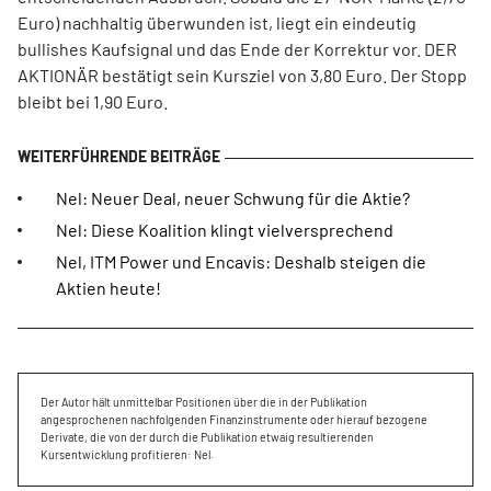
Euro) nachhaltig überwunden ist, liegt ein eindeutig
bullishes Kaufsignal und das Ende der Korrektur vor. DER
AKTIONÄR bestätigt sein Kursziel von 3,80 Euro. Der Stopp
bleibt bei 1,90 Euro.
Nel: Neuer Deal, neuer Schwung für die Aktie?
Nel: Diese Koalition klingt vielversprechend
Nel, ITM Power und Encavis: Deshalb steigen die
Aktien heute!
Der Autor hält unmittelbar Positionen über die in der Publikation
angesprochenen nachfolgenden Finanzinstrumente oder hierauf bezogene
Derivate, die von der durch die Publikation etwaig resultierenden
Kursentwicklung profitieren: Nel.