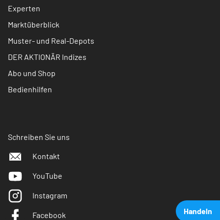
Experten
Marktüberblick
Muster- und Real-Depots
DER AKTIONÄR Indizes
Abo und Shop
Bedienhilfen
Schreiben Sie uns
Kontakt
YouTube
Instagram
Handeln
Facebook