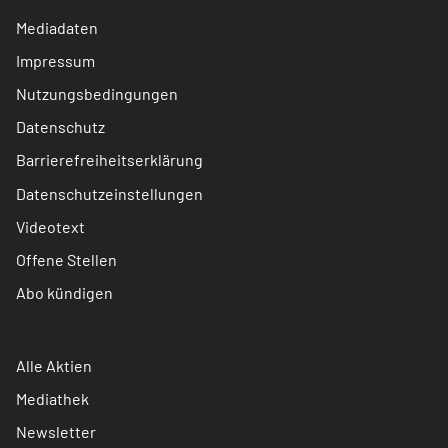
Mediadaten
Impressum
Nutzungsbedingungen
Datenschutz
Barrierefreiheitserklärung
Datenschutzeinstellungen
Videotext
Offene Stellen
Abo kündigen
Alle Aktien
Mediathek
Newsletter