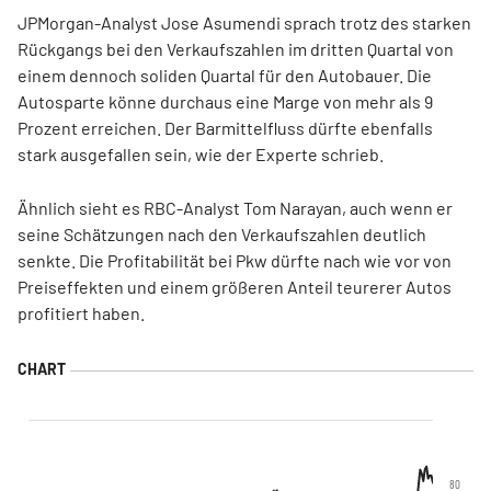
JPMorgan-Analyst Jose Asumendi sprach trotz des starken
Rückgangs bei den Verkaufszahlen im dritten Quartal von
einem dennoch soliden Quartal für den Autobauer. Die
Autosparte könne durchaus eine Marge von mehr als 9
Prozent erreichen. Der Barmittelfluss dürfte ebenfalls
stark ausgefallen sein, wie der Experte schrieb.
Ähnlich sieht es RBC-Analyst Tom Narayan, auch wenn er
seine Schätzungen nach den Verkaufszahlen deutlich
senkte. Die Profitabilität bei Pkw dürfte nach wie vor von
Preiseffekten und einem größeren Anteil teurerer Autos
profitiert haben.
80