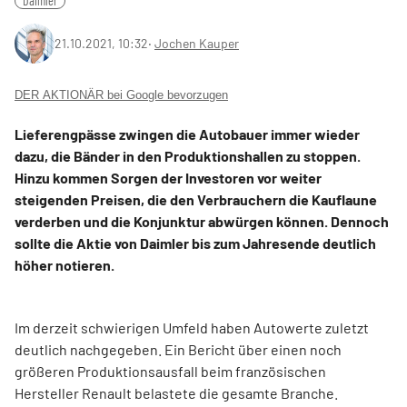
Daimler
21.10.2021, 10:32
‧
Jochen Kauper
DER AKTIONÄR bei Google bevorzugen
Lieferengpässe zwingen die Autobauer immer wieder
dazu, die Bänder in den Produktionshallen zu stoppen.
Hinzu kommen Sorgen der Investoren vor weiter
steigenden Preisen, die den Verbrauchern die Kauflaune
verderben und die Konjunktur abwürgen können. Dennoch
sollte die Aktie von Daimler bis zum Jahresende deutlich
höher notieren.
Im derzeit schwierigen Umfeld haben Autowerte zuletzt
deutlich nachgegeben. Ein Bericht über einen noch
größeren Produktionsausfall beim französischen
Hersteller Renault belastete die gesamte Branche.