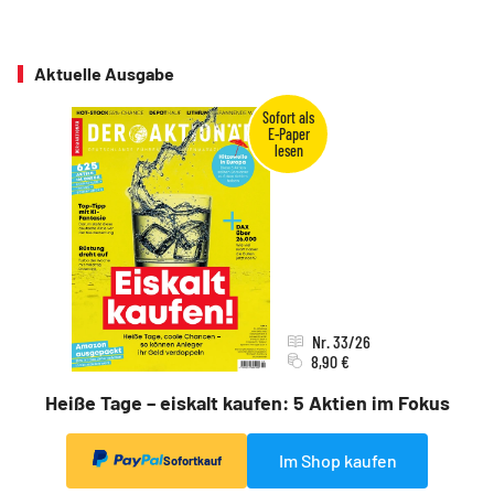
Aktuelle Ausgabe
Nr. 33/26
8,90 €
Heiße Tage – eiskalt kaufen: 5 Aktien im Fokus
Im Shop kaufen
Sofortkauf