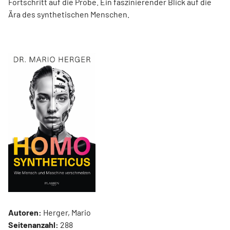
Fortschritt auf die Probe. Ein faszinierender Blick auf die
Ära des synthetischen Menschen.
Autoren:
Herger, Mario
Seitenanzahl:
288