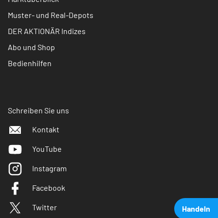
Muster- und Real-Depots
DER AKTIONÄR Indizes
Abo und Shop
Bedienhilfen
Schreiben Sie uns
Kontakt
YouTube
Instagram
Facebook
Twitter
Handeln