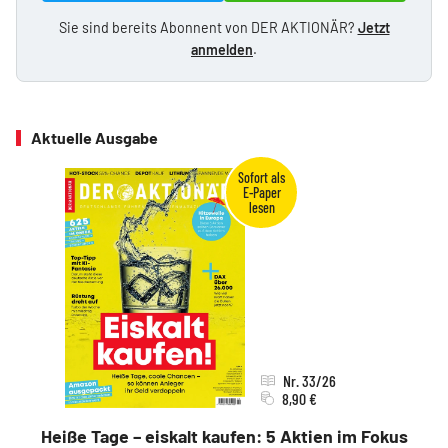
Sie sind bereits Abonnent von DER AKTIONÄR?
Jetzt
anmelden
.
Aktuelle Ausgabe
Nr. 33/26
8,90 €
Heiße Tage – eiskalt kaufen: 5 Aktien im Fokus