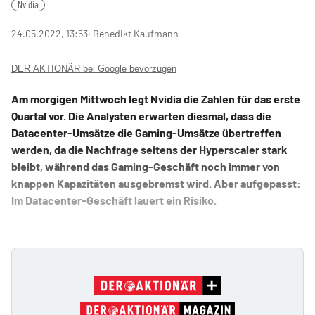
Nvidia
24.05.2022, 13:53
‧ Benedikt Kaufmann
DER AKTIONÄR bei Google bevorzugen
Am morgigen Mittwoch legt Nvidia die Zahlen für das erste
Quartal vor. Die Analysten erwarten diesmal, dass die
Datacenter-Umsätze die Gaming-Umsätze übertreffen
werden, da die Nachfrage seitens der Hyperscaler stark
bleibt, während das Gaming-Geschäft noch immer von
knappen Kapazitäten ausgebremst wird. Aber aufgepasst:
Im Datacenter-Geschäft lauert ein Risiko.