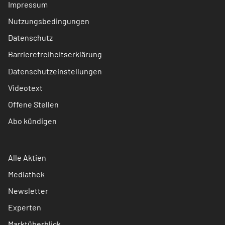
Impressum
Nutzungsbedingungen
Datenschutz
Barrierefreiheitserklärung
Datenschutzeinstellungen
Videotext
Offene Stellen
Abo kündigen
Alle Aktien
Mediathek
Newsletter
Experten
Marktüberblick