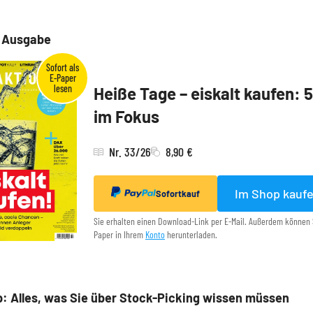
e Ausgabe
Heiße Tage – eiskalt kaufen: 
im Fokus
Nr. 33/26
8,90 €
Im Shop kauf
Sofortkauf
Sie erhalten einen Download-Link per E-Mail. Außerdem können 
Paper in Ihrem
Konto
herunterladen.
: Alles, was Sie über Stock-Picking wissen müssen