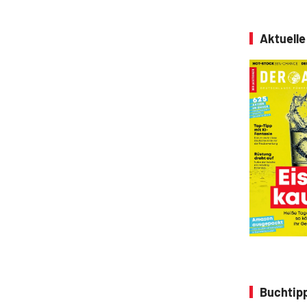
Aktuell
Buchtipp