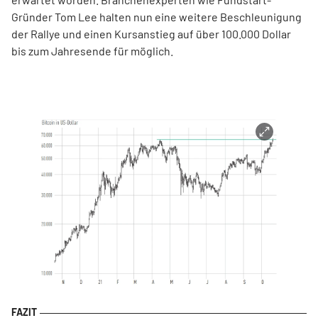
Gründer Tom Lee halten nun eine weitere Beschleunigung
der Rallye und einen Kursanstieg auf über 100.000 Dollar
bis zum Jahresende für möglich.