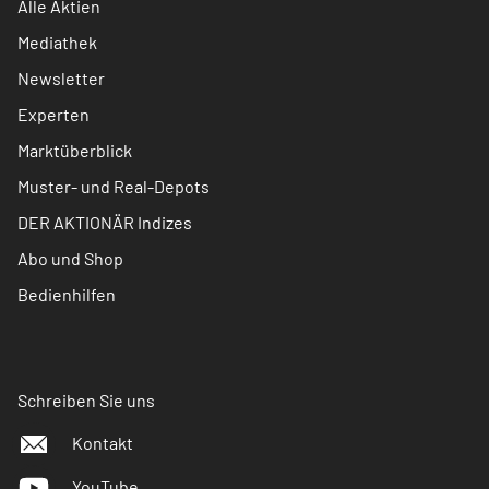
Alle Aktien
Mediathek
Newsletter
Experten
Marktüberblick
Muster- und Real-Depots
DER AKTIONÄR Indizes
Abo und Shop
Bedienhilfen
Schreiben Sie uns
Kontakt
YouTube