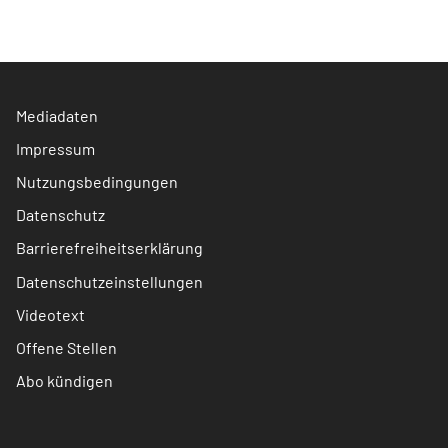
Mediadaten
Impressum
Nutzungsbedingungen
Datenschutz
Barrierefreiheitserklärung
Datenschutzeinstellungen
Videotext
Offene Stellen
Abo kündigen