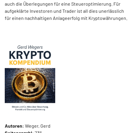
auch die Überlegungen für eine Steueroptimierung. Für
aufgeklärte Investoren und Trader ist all dies unerlässlich
für einen nachhaltigen Anlageerfolg mit Kryptowährungen.
Autoren:
Weger, Gerd
Seitenanzahl:
736