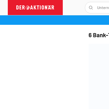
6 Bank-