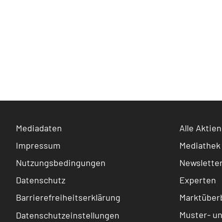
Mediadaten
Alle Aktien
Impressum
Mediathek
Nutzungsbedingungen
Newslette
Datenschutz
Experten
Barrierefreiheitserklärung
Marktüberb
Muster- u
Datenschutzeinstellungen