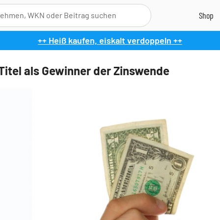
++ Heiß kaufen, eiskalt verdoppeln ++
Titel als Gewinner der Zinswende