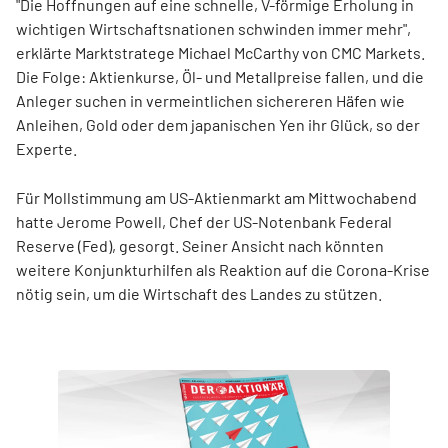
"Die Hoffnungen auf eine schnelle, V-förmige Erholung in
wichtigen Wirtschaftsnationen schwinden immer mehr",
erklärte Marktstratege Michael McCarthy von CMC Markets.
Die Folge: Aktienkurse, Öl- und Metallpreise fallen, und die
Anleger suchen in vermeintlichen sichereren Häfen wie
Anleihen, Gold oder dem japanischen Yen ihr Glück, so der
Experte.
Für Mollstimmung am US-Aktienmarkt am Mittwochabend
hatte Jerome Powell, Chef der US-Notenbank Federal
Reserve (Fed), gesorgt. Seiner Ansicht nach könnten
weitere Konjunkturhilfen als Reaktion auf die Corona-Krise
nötig sein, um die Wirtschaft des Landes zu stützen.