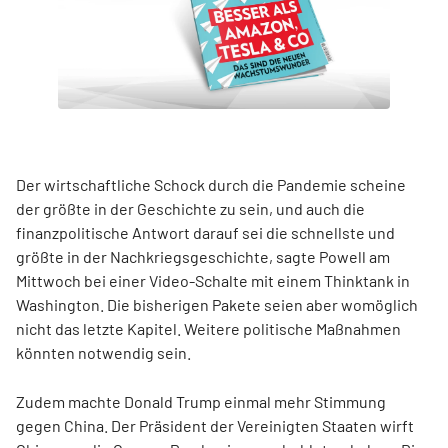
Der wirtschaftliche Schock durch die Pandemie scheine
der größte in der Geschichte zu sein, und auch die
finanzpolitische Antwort darauf sei die schnellste und
größte in der Nachkriegsgeschichte, sagte Powell am
Mittwoch bei einer Video-Schalte mit einem Thinktank in
Washington. Die bisherigen Pakete seien aber womöglich
nicht das letzte Kapitel. Weitere politische Maßnahmen
könnten notwendig sein.
Zudem machte Donald Trump einmal mehr Stimmung
gegen China. Der Präsident der Vereinigten Staaten wirft