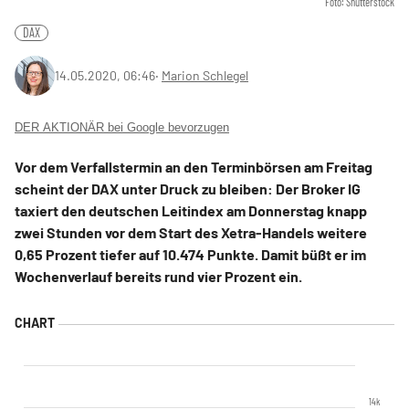
Foto: Shutterstock
DAX
14.05.2020, 06:46
‧
Marion Schlegel
DER AKTIONÄR bei Google bevorzugen
Vor dem Verfallstermin an den Terminbörsen am Freitag
scheint der DAX unter Druck zu bleiben: Der Broker IG
taxiert den deutschen Leitindex am Donnerstag knapp
zwei Stunden vor dem Start des Xetra-Handels weitere
0,65 Prozent tiefer auf 10.474 Punkte. Damit büßt er im
Wochenverlauf bereits rund vier Prozent ein.
14k