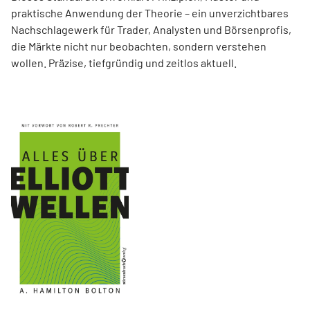
praktische Anwendung der Theorie – ein unverzichtbares
Nachschlagewerk für Trader, Analysten und Börsenprofis,
die Märkte nicht nur beobachten, sondern verstehen
wollen. Präzise, tiefgründig und zeitlos aktuell.