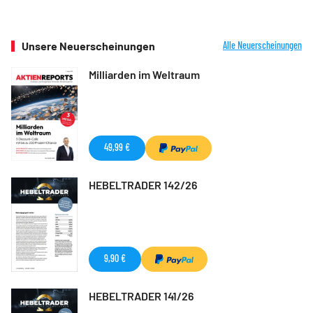
Unsere Neuerscheinungen
Alle Neuerscheinungen
Milliarden im Weltraum
49,99 €
HEBELTRADER 142/26
9,90 €
HEBELTRADER 141/26