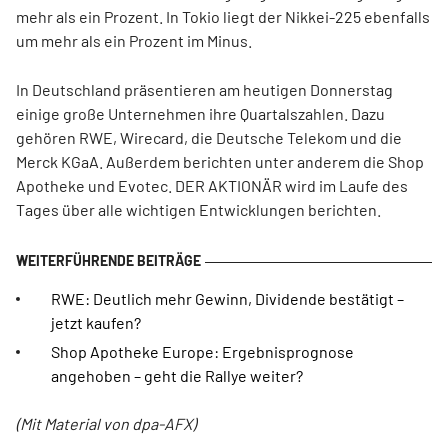
mehr als ein Prozent. In Tokio liegt der Nikkei-225 ebenfalls
um mehr als ein Prozent im Minus.
In Deutschland präsentieren am heutigen Donnerstag
einige große Unternehmen ihre Quartalszahlen. Dazu
gehören RWE, Wirecard, die Deutsche Telekom und die
Merck KGaA. Außerdem berichten unter anderem die Shop
Apotheke und Evotec. DER AKTIONÄR wird im Laufe des
Tages über alle wichtigen Entwicklungen berichten.
RWE: Deutlich mehr Gewinn, Dividende bestätigt –
jetzt kaufen?
Shop Apotheke Europe: Ergebnisprognose
angehoben – geht die Rallye weiter?
(Mit Material von dpa-AFX)