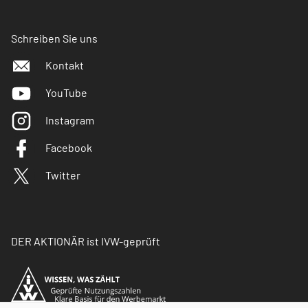
Schreiben Sie uns
Kontakt
YouTube
Instagram
Facebook
Twitter
DER AKTIONÄR ist IVW-geprüft