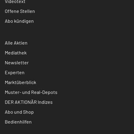
Videotext
Offene Stellen
Abo kündigen
Alle Aktien
Mediathek
Newsletter
Experten
Marktüberblick
Muster- und Real-Depots
DER AKTIONÄR Indizes
Abo und Shop
Bedienhilfen