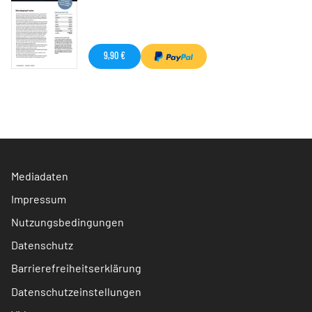
9,90 €
Mediadaten
Impressum
Nutzungsbedingungen
Datenschutz
Barrierefreiheitserklärung
Datenschutzeinstellungen