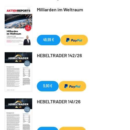
Milliarden im Weltraum
49,99 €
HEBELTRADER 142/26
9,90 €
HEBELTRADER 141/26