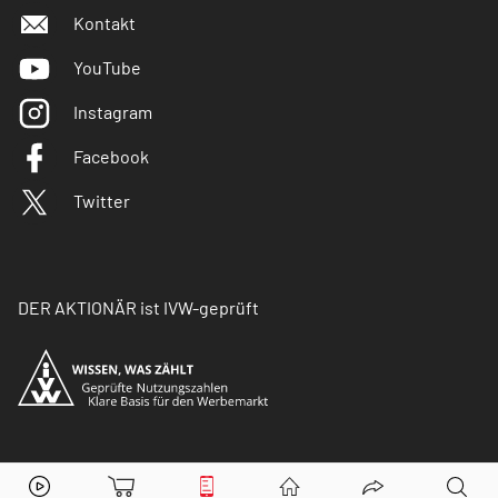
Kontakt
YouTube
Instagram
Facebook
Twitter
DER AKTIONÄR ist IVW-geprüft