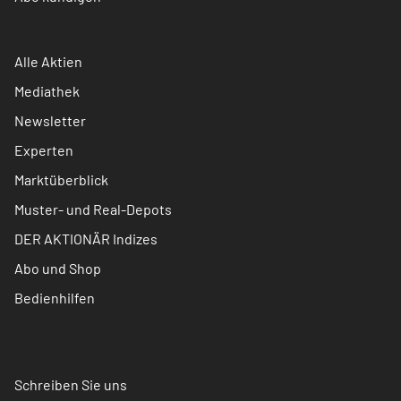
Alle Aktien
Mediathek
Newsletter
Experten
Marktüberblick
Muster- und Real-Depots
DER AKTIONÄR Indizes
Abo und Shop
Bedienhilfen
Schreiben Sie uns