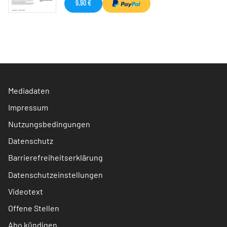
9,90 €
Mediadaten
Impressum
Nutzungsbedingungen
Datenschutz
Barrierefreiheitserklärung
Datenschutzeinstellungen
Videotext
Offene Stellen
Abo kündigen