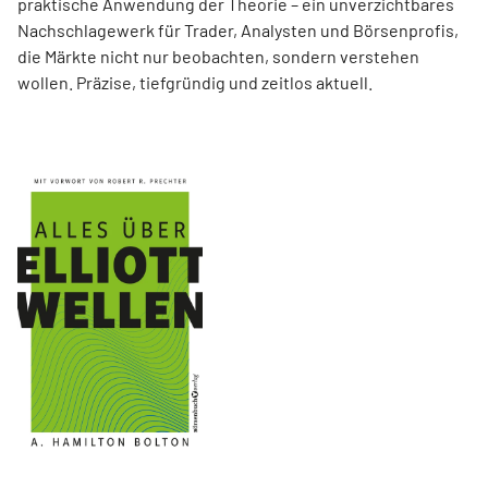
praktische Anwendung der Theorie – ein unverzichtbares
Nachschlagewerk für Trader, Analysten und Börsenprofis,
die Märkte nicht nur beobachten, sondern verstehen
wollen. Präzise, tiefgründig und zeitlos aktuell.